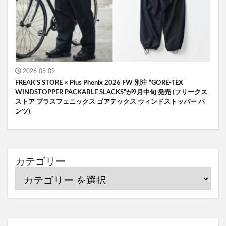
2026-08-09
FREAK’S STORE × Plus Phenix 2026 FW 別注 “GORE-TEX
WINDSTOPPER PACKABLE SLACKS”が9月中旬 発売 (フリークス
ストア プラスフェニックス ゴアテックス ウィンドストッパー パ
ンツ)
カテゴリー