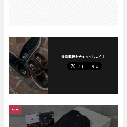
最新情報をチェックしよう！
Prev