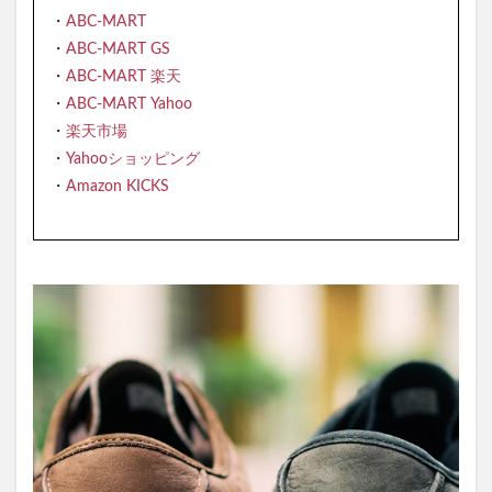
・
ABC-MART
・
ABC-MART GS
・
ABC-MART 楽天
・
ABC-MART Yahoo
・
楽天市場
・
Yahooショッピング
・
Amazon KICKS