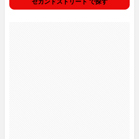
セカンドストリート で探す