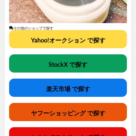
その他のショップで探す
Yahoo!オークション で探す
StockX で探す
楽天市場 で探す
ヤフーショッピング で探す