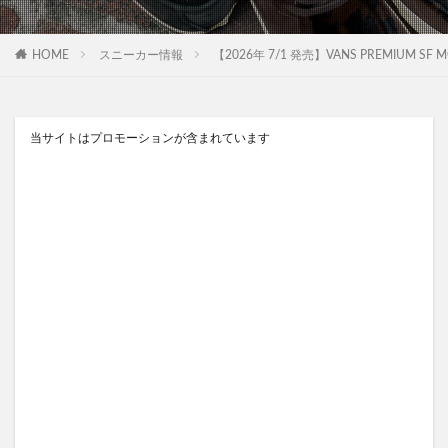
HOME
スニーカー情報
【2026年 7/1 発売】VANS PREMIUM SF 
当サイトはプロモーションが含まれています