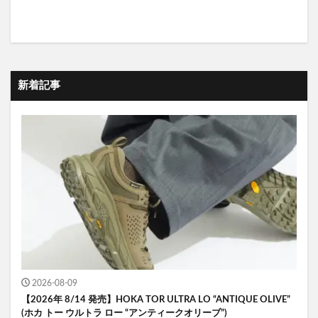
新着記事
2026-08-09
【2026年 8/14 発売】HOKA TOR ULTRA LO “ANTIQUE OLIVE”
(ホカ トー ウルトラ ロー “アンティークオリーブ”)