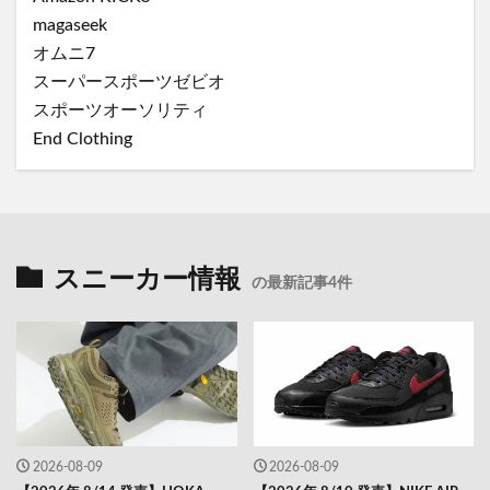
magaseek
オムニ7
スーパースポーツゼビオ
スポーツオーソリティ
End Clothing
スニーカー情報
の最新記事4件
2026-08-09
2026-08-09