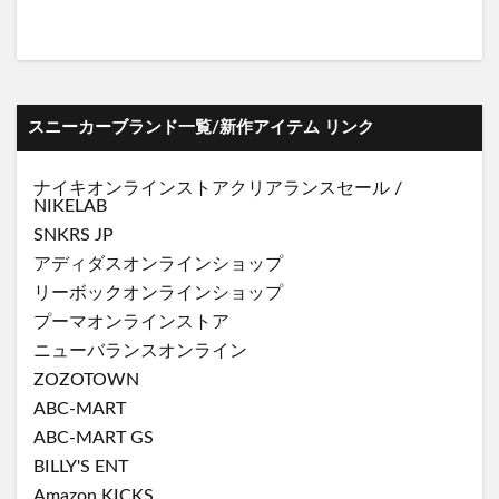
スニーカーブランド一覧/新作アイテム リンク
ナイキオンラインストア
クリアランスセール
/
NIKELAB
SNKRS JP
アディダスオンラインショップ
リーボックオンラインショップ
プーマオンラインストア
ニューバランスオンライン
ZOZOTOWN
ABC-MART
ABC-MART GS
BILLY'S ENT
Amazon KICKS