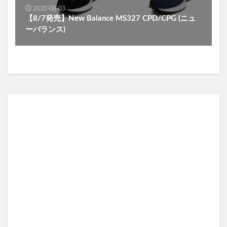
2020-08-03
【8/7発売】New Balance MS327 CPD/CPG (ニュ
ーバランス)