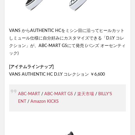
VANS からAUTHENTIC HCをミシン目に沿ってヒールカット
しミュール仕様に自分好みにカスタマイズできる「D.I.Y コレ
クション」が、ABC-MART GSにて発売 (バンズ オーセンティ
ック)
[アイテムラインナップ]
VANS AUTHENTIC HC D.I.Y コレクション ￥6,600
ABC-MART
/
ABC-MART GS
/
楽天市場
/
BILLY’S
ENT
/
Amazon KICKS