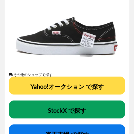
その他のショップで探す
Yahoo!オークション で探す
StockX で探す