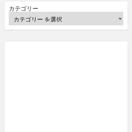
カテゴリー