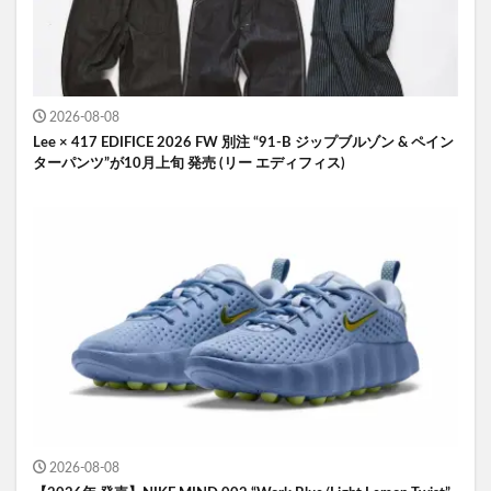
2026-08-08
Lee × 417 EDIFICE 2026 FW 別注 “91-B ジップブルゾン & ペイン
ターパンツ”が10月上旬 発売 (リー エディフィス)
2026-08-08