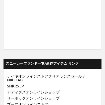
スニーカーブランド一覧/新作アイテム リンク
ナイキオンラインストア
クリアランスセール
/
NIKELAB
SNKRS JP
アディダスオンラインショップ
リーボックオンラインショップ
プーマオンラインストア