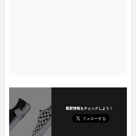
最新情報をチェックしよう！