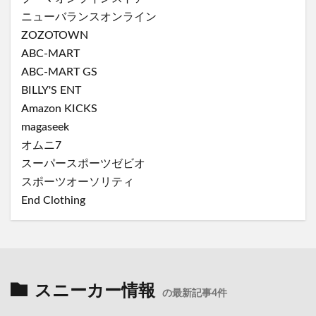
ニューバランスオンライン
ZOZOTOWN
ABC-MART
ABC-MART GS
BILLY'S ENT
Amazon KICKS
magaseek
オムニ7
スーパースポーツゼビオ
スポーツオーソリティ
End Clothing
スニーカー情報
の最新記事4件