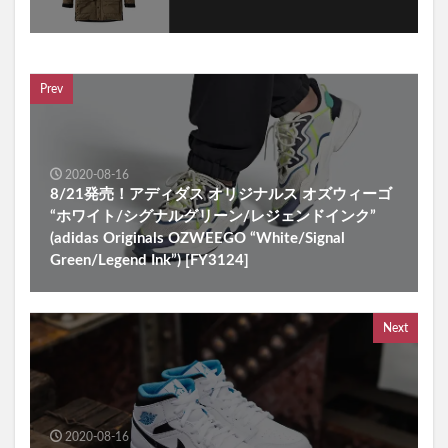
Prev
2020-08-16
8/21発売！アディダス オリジナルス オズウィーゴ
“ホワイト/シグナルグリーン/レジェンドインク”
(adidas Originals OZWEEGO “White/Signal
Green/Legend Ink”) [FY3124]
Next
2020-08-16