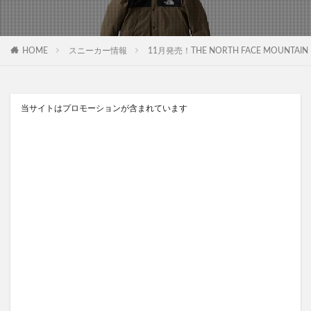
HOME
スニーカー情報
11月発売！THE NORTH FACE MOUNTAI
当サイトはプロモーションが含まれています