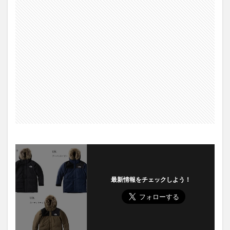
最新情報をチェックしよう！