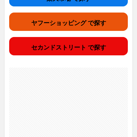
ヤフーショッピング で探す
セカンドストリート で探す