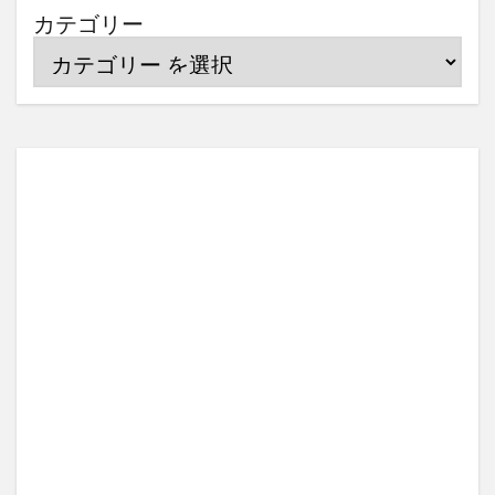
カテゴリー