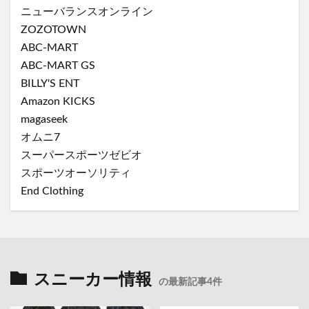
ニューバランスオンライン
ZOZOTOWN
ABC-MART
ABC-MART GS
BILLY'S ENT
Amazon KICKS
magaseek
オムニ7
スーパースポーツゼビオ
スポーツオーソリティ
End Clothing
スニーカー情報
の最新記事4件