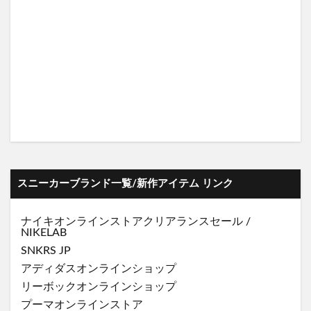
スニーカーブランド一覧/新作アイテム リンク
ナイキオンラインストア
クリアランスセール
/
NIKELAB
SNKRS JP
アディダスオンラインショップ
リーボックオンラインショップ
プーマオンラインストア