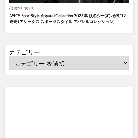
2026-08-06
ASICS SportStyle Apparel Collection 2026年 秋冬シーズンが8/12
発売 (アシックス スポーツスタイル アパレルコレクション)
カテゴリー