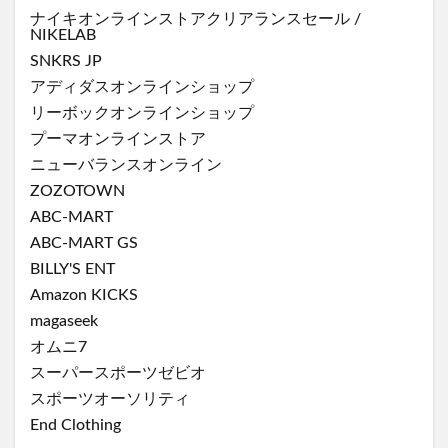
ナイキオンラインストア
クリアランスセール
/
NIKELAB
SNKRS JP
アディダスオンラインショップ
リーボックオンラインショップ
プーマオンラインストア
ニューバランスオンライン
ZOZOTOWN
ABC-MART
ABC-MART GS
BILLY'S ENT
Amazon KICKS
magaseek
オムニ7
スーパースポーツゼビオ
スポーツオーソリティ
End Clothing