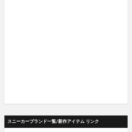
スニーカーブランド一覧/新作アイテム リンク