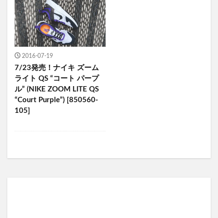
2016-07-19
7/23発売！ナイキ ズーム
ライト QS “コート パープ
ル” (NIKE ZOOM LITE QS
“Court Purple”) [850560-
105]