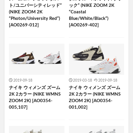
ト/ユニバーシティレッド”
ック” (NIKE ZOOM 2K
(NIKE ZOOM 2K
“Coastal
“Photon/University Red”)
Blue/White/Black”)
[AO0269-012]
[AO0269-402]
2019-09-18
2019-03-18
2019-09-18
ナイキ ウィメンズ ズーム
ナイキ ウィメンズ ズーム
2K 2カラー (NIKE WMNS
2K 2カラー (NIKE WMNS
ZOOM 2K) [AO0354-
ZOOM 2K) [AO0354-
005,107]
001,002]