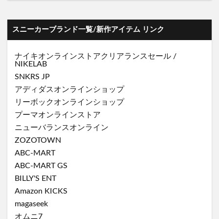
スニーカーブランド一覧/新作アイテム リンク
ナイキオンラインストア
クリアランスセール
/
NIKELAB
SNKRS JP
アディダスオンラインショップ
リーボックオンラインショップ
プーマオンラインストア
ニューバランスオンライン
ZOZOTOWN
ABC-MART
ABC-MART GS
BILLY'S ENT
Amazon KICKS
magaseek
オムニ7