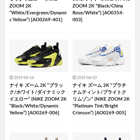
ZOOM 2K
ZOOM 2K “Black/China
“White/Evergreen/Dynami
Rose/White”) [AO0354-
c Yellow”) [AO0269-401]
003]
2019-06-16
2019-06-03
ナイキ ズーム 2K “ブラッ
ナイキ ズーム 2K “プラチ
ク/ホワイト/ダイナミック
ナムティント/ブライトク
イエロー” (NIKE ZOOM 2K
リムゾン” (NIKE ZOOM 2K
“Black/White/Dynamic
“Platinum Tint/Bright
Yellow”) [AO0269-006]
Crimson”) [AO0269-005]