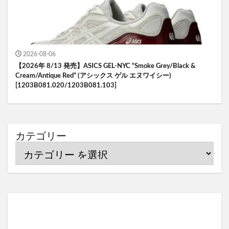
2026-08-06
【2026年 8/13 発売】ASICS GEL-NYC “Smoke Grey/Black &
Cream/Antique Red” (アシックス ゲル エヌワイシー)
[1203B081.020/1203B081.103]
カテゴリー