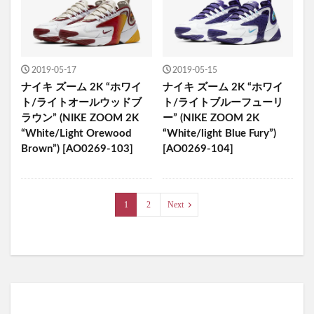
2019-05-17
2019-05-15
ナイキ ズーム 2K “ホワイ
ナイキ ズーム 2K “ホワイ
ト/ライトオールウッドブ
ト/ライトブルーフューリ
ラウン” (NIKE ZOOM 2K
ー” (NIKE ZOOM 2K
“White/Light Orewood
“White/light Blue Fury”)
Brown”) [AO0269-103]
[AO0269-104]
1
2
Next