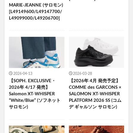
MARIE-JEANNE (サロモン)
[L49149600/L49147700/
L49099000/L49206700]
2026-04-13
2026-03-28
【SOPH. EXCLUSIVE・
【2026年 4月 発売予定】
2026年 4/17 発売】
COMME des GARCONS ×
Salomon XT-WHISPER
SALOMON XT-WHISPER
“White/Blue” (ソフネット
PLATFORM 2026 SS (コム
サロモン)
デ ギャルソン サロモン)