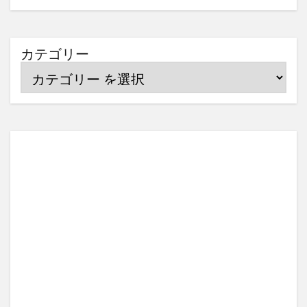
カテゴリー