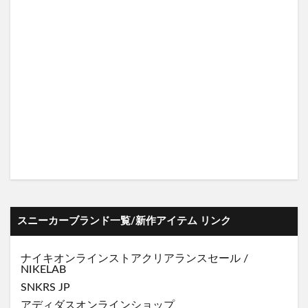
スニーカーブランド一覧/新作アイテム リンク
ナイキオンラインストア
クリアランスセール
/
NIKELAB
SNKRS JP
アディダスオンラインショップ