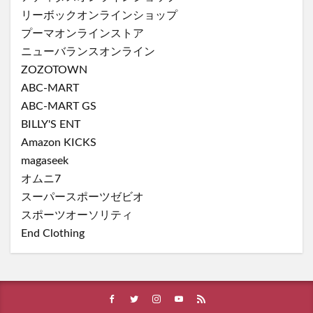
リーボックオンラインショップ
プーマオンラインストア
ニューバランスオンライン
ZOZOTOWN
ABC-MART
ABC-MART GS
BILLY'S ENT
Amazon KICKS
magaseek
オムニ7
スーパースポーツゼビオ
スポーツオーソリティ
End Clothing