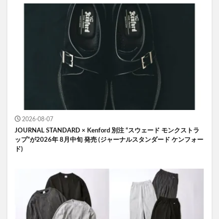
2026-08-07
JOURNAL STANDARD × Kenford 別注 “スウェード モンクストラ
ップ”が2026年 8月中旬 発売 (ジャーナルスタンダード ケンフォー
ド)