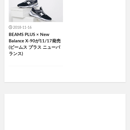
2018-11-16
BEAMS PLUS × New
Balance X-90が11/17発売
(ビームス プラス ニューバ
ランス)