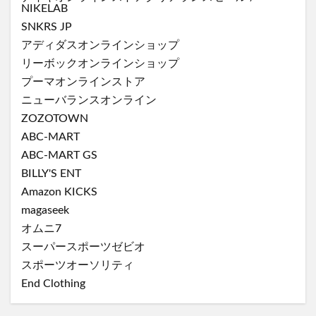
NIKELAB
SNKRS JP
アディダスオンラインショップ
リーボックオンラインショップ
プーマオンラインストア
ニューバランスオンライン
ZOZOTOWN
ABC-MART
ABC-MART GS
BILLY'S ENT
Amazon KICKS
magaseek
オムニ7
スーパースポーツゼビオ
スポーツオーソリティ
End Clothing