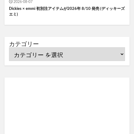
2026-08-07
Dickies × emmi 初別注アイテムが2026年 8/10 発売 (ディッキーズ
エミ)
カテゴリー