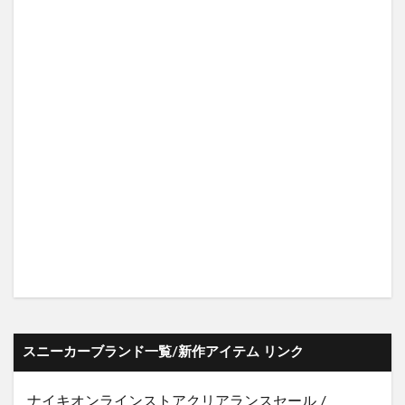
スニーカーブランド一覧/新作アイテム リンク
ナイキオンラインストア
クリアランスセール
/