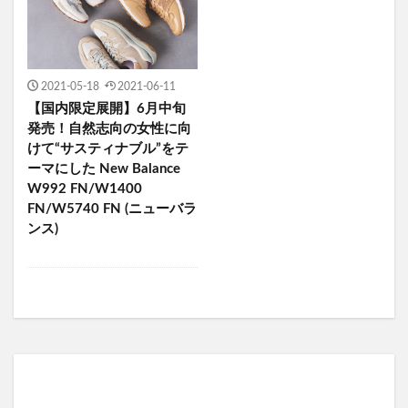
2021-05-18
2021-06-11
【国内限定展開】6月中旬
発売！自然志向の女性に向
けて“サスティナブル”をテ
ーマにした New Balance
W992 FN/W1400
FN/W5740 FN (ニューバラ
ンス)