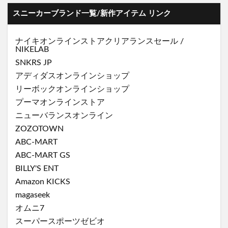
スニーカーブランド一覧/新作アイテム リンク
ナイキオンラインストア
クリアランスセール
/
NIKELAB
SNKRS JP
アディダスオンラインショップ
リーボックオンラインショップ
プーマオンラインストア
ニューバランスオンライン
ZOZOTOWN
ABC-MART
ABC-MART GS
BILLY'S ENT
Amazon KICKS
magaseek
オムニ7
スーパースポーツゼビオ