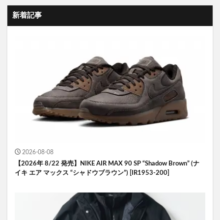
新着記事
2026-08-08
【2026年 8/22 発売】NIKE AIR MAX 90 SP “Shadow Brown” (ナ
イキ エア マックス “シャドウブラウン”) [IR1953-200]