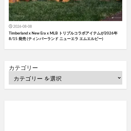
2026-08-08
Timberland x New Era x MLB トリプルコラボアイテムが2026年
8/15 発売 (ティンバーランド ニューエラ エムエルビー)
カテゴリー