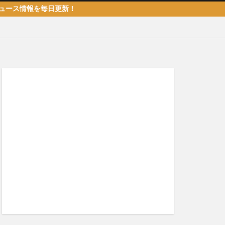
報を毎日更新！