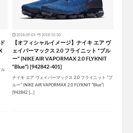
2018-09-03
2018-10-30
“ド
【オフィシャルイメージ】ナイキ エア ヴ
X
ェイパーマックス 2.0 フライニット “ブル
ー” (NIKE AIR VAPORMAX 2.0 FLYKNIT
“Blue”) [942842-401]
フル
ナイキ エア ヴェイパーマックス 2.0 フライニット “ブ
ルー” (NIKE AIR VAPORMAX 2.0 FLYKNIT “Blue”)
[942842 […]