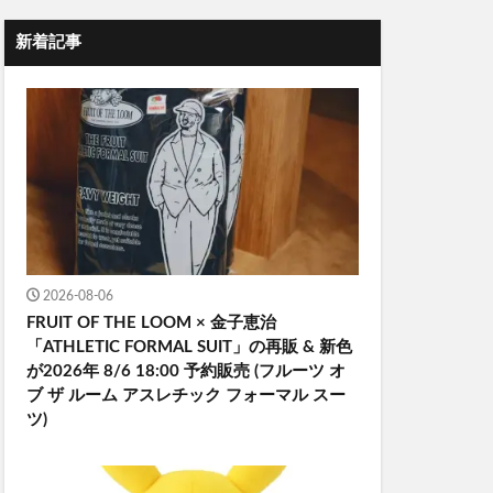
新着記事
2026-08-06
FRUIT OF THE LOOM × 金子恵治
「ATHLETIC FORMAL SUIT」の再販 & 新色
が2026年 8/6 18:00 予約販売 (フルーツ オ
ブ ザ ルーム アスレチック フォーマル スー
ツ)