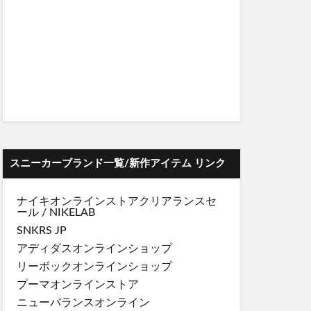
スニーカーブランド一覧/新作アイテム リンク
ナイキオンラインストア
クリアランスセ
ール
/
NIKELAB
SNKRS JP
アディダスオンラインショップ
リーボックオンラインショップ
プーマオンラインストア
ニューバランスオンライン