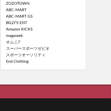
ZOZOTOWN
ABC-MART
ABC-MART GS
BILLY'S ENT
Amazon KICKS
magaseek
オムニ7
スーパースポーツゼビオ
スポーツオーソリティ
End Clothing