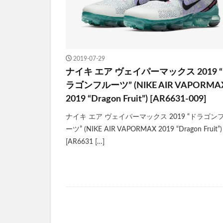
2019-07-29
ナイキ エア ヴェイパーマックス 2019 
ラゴンフルーツ” (NIKE AIR VAPORMA
2019 “Dragon Fruit”) [AR6631-009]
ナイキ エア ヴェイパーマックス 2019 “ドラゴン
ーツ” (NIKE AIR VAPORMAX 2019 “Dragon Fruit”)
[AR6631 […]