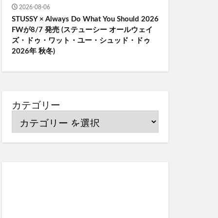
2026-08-06
STUSSY × Always Do What You Should 2026
FWが8/7 発売 (ステューシー オールウェイ
ズ・ドゥ・ワット・ユー・シュッド・ドゥ
2026年 秋冬)
カテゴリー