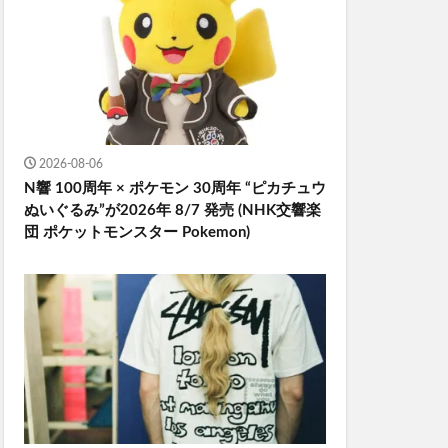
2026-08-06
N響 100周年 × ポケモン 30周年 “ピカチュウ
ぬいぐるみ”が2026年 8/7 発売 (NHK交響楽
団 ポケットモンスター Pokemon)