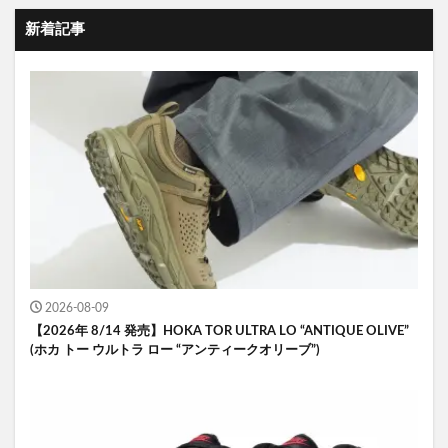
新着記事
2026-08-09
【2026年 8/14 発売】HOKA TOR ULTRA LO “ANTIQUE OLIVE”
(ホカ トー ウルトラ ロー “アンティークオリーブ”)