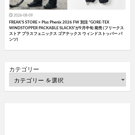
2026-08-09
FREAK’S STORE × Plus Phenix 2026 FW 別注 “GORE-TEX
WINDSTOPPER PACKABLE SLACKS”が9月中旬 発売 (フリークス
ストア プラスフェニックス ゴアテックス ウィンドストッパー パ
ンツ)
カテゴリー