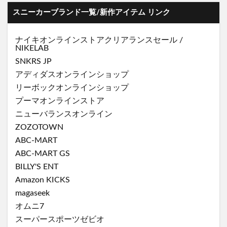
スニーカーブランド一覧/新作アイテム リンク
ナイキオンラインストア
クリアランスセール
/
NIKELAB
SNKRS JP
アディダスオンラインショップ
リーボックオンラインショップ
プーマオンラインストア
ニューバランスオンライン
ZOZOTOWN
ABC-MART
ABC-MART GS
BILLY'S ENT
Amazon KICKS
magaseek
オムニ7
スーパースポーツゼビオ