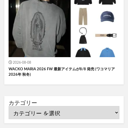
2026-08-08
WACKO MARIA 2026 FW 最新アイテムが8/8 発売 (ワコマリア
2026年 秋冬)
カテゴリー