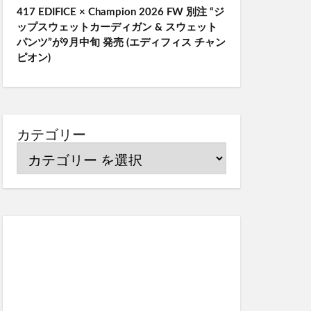
417 EDIFICE × Champion 2026 FW 別注 “ジ
ップスウェットカーディガン & スウェット
パンツ”が9月中旬 発売 (エディフィス チャン
ピオン)
カテゴリー