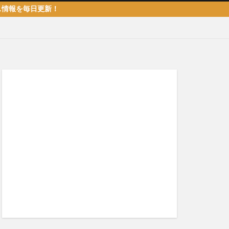
毎日更新！