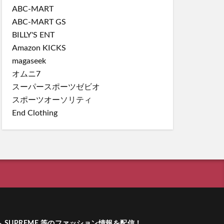
ABC-MART
ABC-MART GS
BILLY'S ENT
Amazon KICKS
magaseek
オムニ7
スーパースポーツゼビオ
スポーツオーソリティ
End Clothing
ーム SUPREME 等のファッション情報を配信！
.