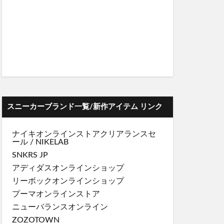
スニーカーブランド一覧/新作アイテム リンク
ナイキオンラインストア
クリアランスセ
ール
/
NIKELAB
SNKRS JP
アディダスオンラインショップ
リーボックオンラインショップ
プーマオンラインストア
ニューバランスオンライン
ZOZOTOWN