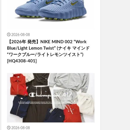
2026-08-08
【2026年 発売】NIKE MIND 002 “Work
Blue/Light Lemon Twist” (ナイキ マインド
“ワークブルー/ライトレモンツイスト”)
[HQ4308-401]
2026-08-08