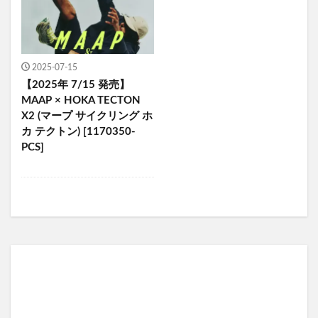
2025-07-15
【2025年 7/15 発売】
MAAP × HOKA TECTON
X2 (マープ サイクリング ホ
カ テクトン) [1170350-
PCS]