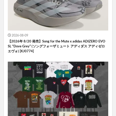
2026-08-09
【2026年 8/20 発売】Song for the Mute x adidas ADIZERO EVO
SL “Dove Grey” (ソングフォーザミュート アディダス アディゼロ
エヴォ) [KJ0774]