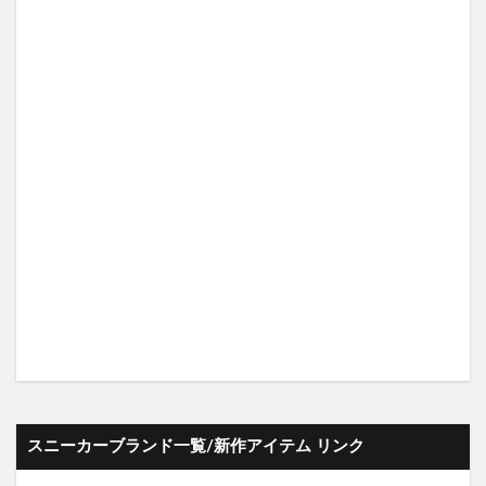
スニーカーブランド一覧/新作アイテム リンク