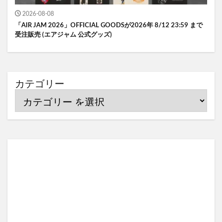
2026-08-08
「AIR JAM 2026」OFFICIAL GOODSが2026年 8/12 23:59 まで
受注販売 (エアジャム 公式グッズ)
カテゴリー