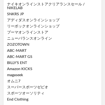
ナイキオンラインストア
クリアランスセール
/
NIKELAB
SNKRS JP
アディダスオンラインショップ
リーボックオンラインショップ
プーマオンラインストア
ニューバランスオンライン
ZOZOTOWN
ABC-MART
ABC-MART GS
BILLY'S ENT
Amazon KICKS
magaseek
オムニ7
スーパースポーツゼビオ
スポーツオーソリティ
End Clothing