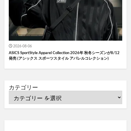
2026-08-06
ASICS SportStyle Apparel Collection 2026年 秋冬シーズンが8/12
発売 (アシックス スポーツスタイル アパレルコレクション)
カテゴリー