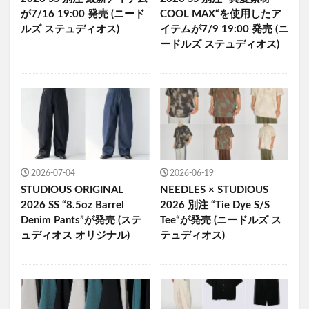
が7/16 19:00 発売 (ニード
COOL MAX“を使用したア
ルズ ステュディオス)
イテムが7/9 19:00 発売 (ニ
ードルズ ステュディオス)
2026-07-04
2026-06-19
STUDIOUS ORIGINAL
NEEDLES × STUDIOUS
2026 SS “8.5oz Barrel
2026 別注 “Tie Dye S/S
Denim Pants”が発売 (ステ
Tee“が発売 (ニードルズ ス
ュディオス オリジナル)
テュディオス)