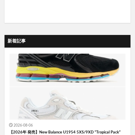
新着記事
2026-08-06
【2026年 発売】New Balance U1954 5XS/9XD “Tropical Pack”