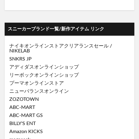
スニーカーブランド一覧/新作アイテム リンク
ナイキオンラインストア
クリアランスセール
/
NIKELAB
SNKRS JP
アディダスオンラインショップ
リーボックオンラインショップ
プーマオンラインストア
ニューバランスオンライン
ZOZOTOWN
ABC-MART
ABC-MART GS
BILLY'S ENT
Amazon KICKS