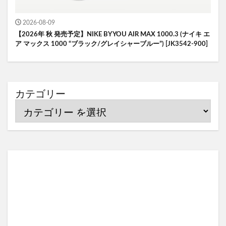
2026-08-09
【2026年 秋 発売予定】NIKE BY YOU AIR MAX 1000.3 (ナイキ エ
ア マックス 1000 “ブラック/グレイシャーブルー”) [JK3542-900]
カテゴリー