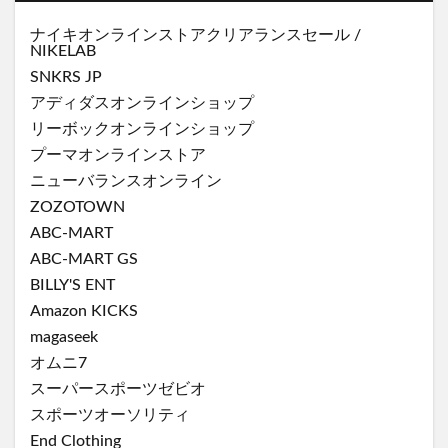
ナイキオンラインストア
クリアランスセール
/
NIKELAB
SNKRS JP
アディダスオンラインショップ
リーボックオンラインショップ
プーマオンラインストア
ニューバランスオンライン
ZOZOTOWN
ABC-MART
ABC-MART GS
BILLY'S ENT
Amazon KICKS
magaseek
オムニ7
スーパースポーツゼビオ
スポーツオーソリティ
End Clothing