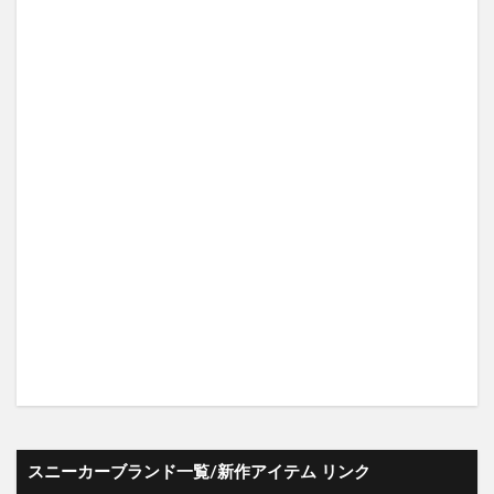
スニーカーブランド一覧/新作アイテム リンク