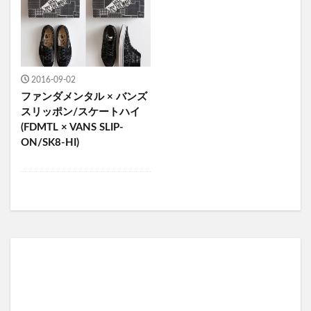
2016-09-02
ファンダメンタル × バンズ
スリッポン/スケートハイ
(FDMTL × VANS SLIP-
ON/SK8-HI)