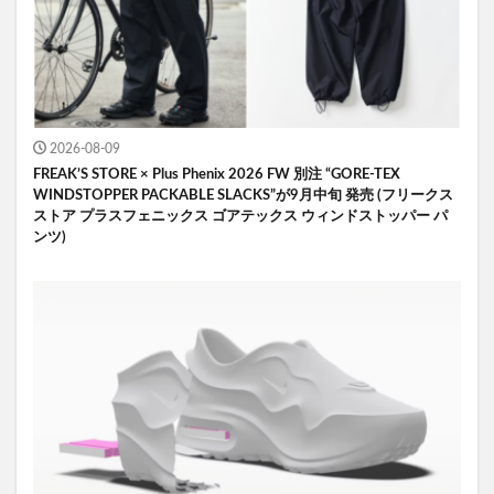
2026-08-09
FREAK’S STORE × Plus Phenix 2026 FW 別注 “GORE-TEX
WINDSTOPPER PACKABLE SLACKS”が9月中旬 発売 (フリークス
ストア プラスフェニックス ゴアテックス ウィンドストッパー パ
ンツ)