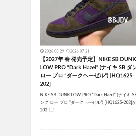
2026-05-29
2026-07-21
【2027年 春 発売予定】NIKE SB DUNK
LOW PRO “Dark Hazel” (ナイキ SB 
ロー プロ “ダークヘーゼル”) [HQ1625-
202]
NIKE SB DUNK LOW PRO “Dark Hazel” (ナイキ S
ンク ロー プロ “ダークヘーゼル”) [HQ1625-202]
202 […]