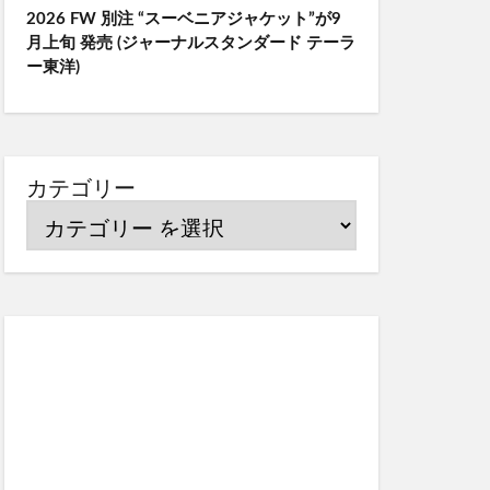
2026 FW 別注 “スーベニアジャケット”が9
月上旬 発売 (ジャーナルスタンダード テーラ
ー東洋)
カテゴリー