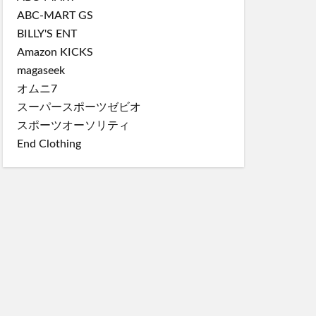
ABC-MART GS
BILLY'S ENT
Amazon KICKS
magaseek
オムニ7
スーパースポーツゼビオ
スポーツオーソリティ
End Clothing