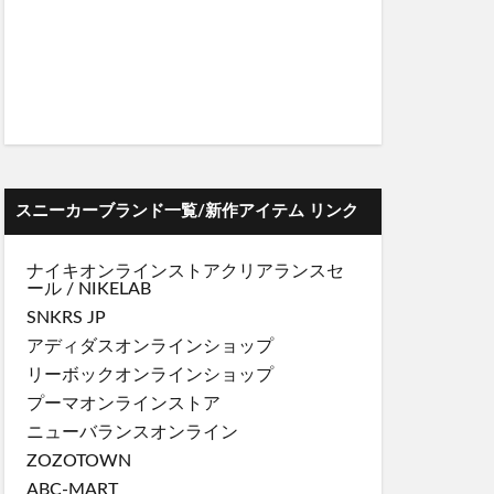
スニーカーブランド一覧/新作アイテム リンク
ナイキオンラインストア
クリアランスセ
ール
/
NIKELAB
SNKRS JP
アディダスオンラインショップ
リーボックオンラインショップ
プーマオンラインストア
ニューバランスオンライン
ZOZOTOWN
ABC-MART