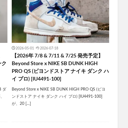
2026-05-01
2026-07-18
【2026年 7/8 & 7/11 & 7/25 発売予定】
ダンク
Beyond Store x NIKE SB DUNK HIGH
PRO QS (ビヨンドストア ナイキ ダンク ハ
イ プロ) [IU4491-100]
B ダ
Beyond Store x NIKE SB DUNK HIGH PRO QS (ビヨ
が、
ンドストア ナイキ ダンク ハイ プロ) [IU4491-100]
が、20 […]