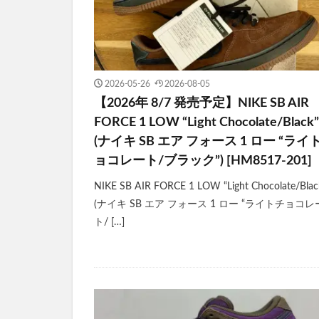
2026-05-26
2026-08-05
【2026年 8/7 発売予定】NIKE SB AIR
FORCE 1 LOW “Light Chocolate/Black”
(ナイキ SB エア フォース 1 ロー “ライ
ョコレート/ブラック”) [HM8517-201]
NIKE SB AIR FORCE 1 LOW “Light Chocolate/Blac
(ナイキ SB エア フォース 1 ロー “ライトチョコレ
ト/ […]