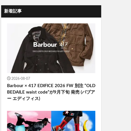
新着記事
2026-08-07
Barbour × 417 EDIFICE 2026 FW 別注 “OLD
BEDAILE waist code”が9月下旬 発売 (バブア
ー エディフィス)