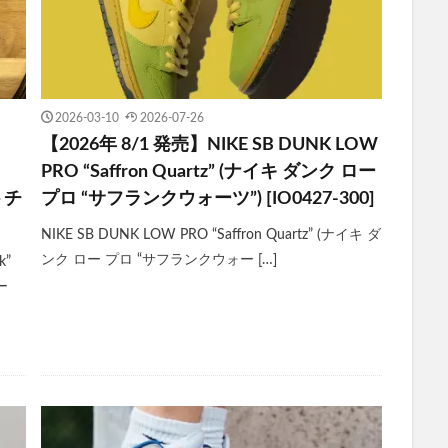
2026-03-10
2026-07-26
【2026年 8/1 発売】NIKE SB DUNK LOW
PRO “Saffron Quartz” (ナイキ ダンク ロー
トチ
プロ “サフランクウォーツ”) [IO0427-300]
NIKE SB DUNK LOW PRO “Saffron Quartz” (ナイキ ダ
ンク ロー プロ “サフランクウォー […]
k”
ー