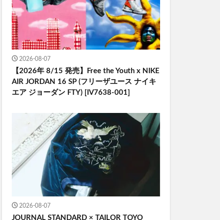
2026-08-07
【2026年 8/15 発売】Free the Youth x NIKE
AIR JORDAN 16 SP (フリーザユース ナイキ
エア ジョーダン FTY) [IV7638-001]
2026-08-07
JOURNAL STANDARD × TAILOR TOYO