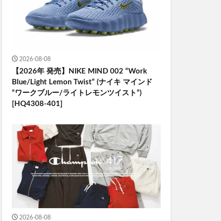
2026-08-08
【2026年 発売】NIKE MIND 002 “Work
Blue/Light Lemon Twist” (ナイキ マインド
“ワークブルー/ライトレモンツイスト”)
[HQ4308-401]
2026-08-08