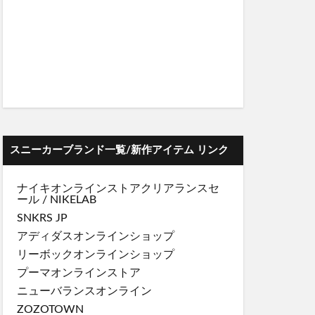
スニーカーブランド一覧/新作アイテム リンク
ナイキオンラインストア
クリアランスセ
ール
/
NIKELAB
SNKRS JP
アディダスオンラインショップ
リーボックオンラインショップ
プーマオンラインストア
ニューバランスオンライン
ZOZOTOWN