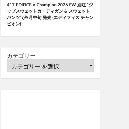
417 EDIFICE × Champion 2026 FW 別注 “ジ
ップスウェットカーディガン & スウェット
パンツ”が9月中旬 発売 (エディフィス チャン
ピオン)
カテゴリー