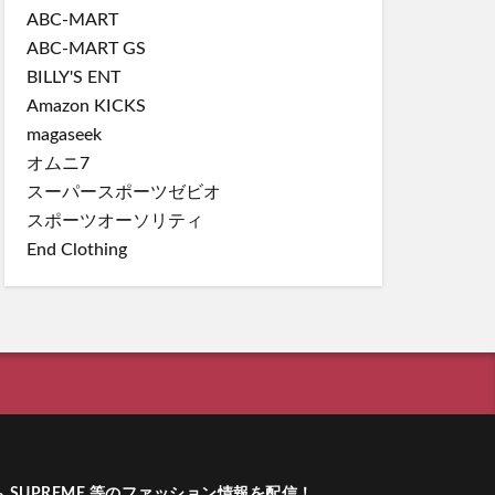
ABC-MART
ABC-MART GS
BILLY'S ENT
Amazon KICKS
magaseek
オムニ7
スーパースポーツゼビオ
スポーツオーソリティ
End Clothing
ーム SUPREME 等のファッション情報を配信！
.