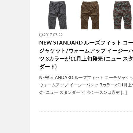
2017-07-29
NEW STANDARD ルーズフィット コ
ジャケット/ウォームアップ イージー
ツ 3カラーが11月上旬発売 (ニュー ス
ダード)
NEW STANDARD ルーズフィット コーチジャケ
ウォームアップ イージーパンツ 3カラーが11月上
売 (ニュー スタンダード) 今シーズンは素材 […]