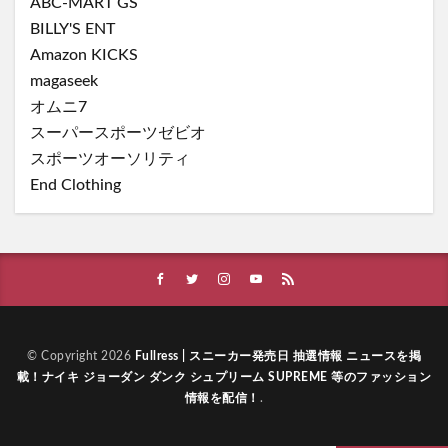
ABC-MART GS
BILLY'S ENT
Amazon KICKS
magaseek
オムニ7
スーパースポーツゼビオ
スポーツオーソリティ
End Clothing
© Copyright 2026
Fullress | スニーカー発売日 抽選情報 ニュースを掲
載！ナイキ ジョーダン ダンク シュプリーム SUPREME 等のファッション
情報を配信！
.