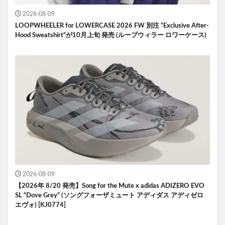
2026-08-09
LOOPWHEELER for LOWERCASE 2026 FW 別注 “Exclusive After-
Hood Sweatshirt”が10月上旬 発売 (ループウィラー ロワーケース)
2026-08-09
【2026年 8/20 発売】Song for the Mute x adidas ADIZERO EVO
SL “Dove Grey” (ソングフォーザミュート アディダス アディゼロ
エヴォ) [KJ0774]