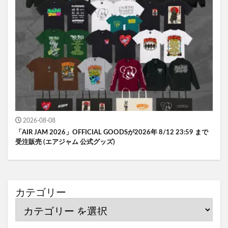
2026-08-08
「AIR JAM 2026」OFFICIAL GOODSが2026年 8/12 23:59 まで
受注販売 (エアジャム 公式グッズ)
カテゴリー