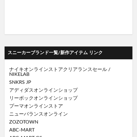
スニーカーブランド一覧/新作アイテム リンク
ナイキオンラインストア
クリアランスセール
/
NIKELAB
SNKRS JP
アディダスオンラインショップ
リーボックオンラインショップ
プーマオンラインストア
ニューバランスオンライン
ZOZOTOWN
ABC-MART