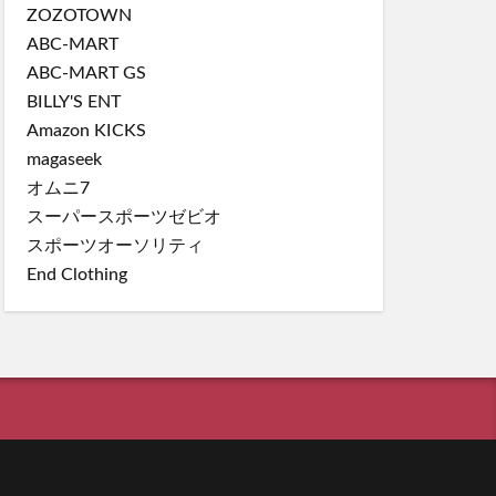
ZOZOTOWN
ABC-MART
ABC-MART GS
BILLY'S ENT
Amazon KICKS
magaseek
オムニ7
スーパースポーツゼビオ
スポーツオーソリティ
End Clothing