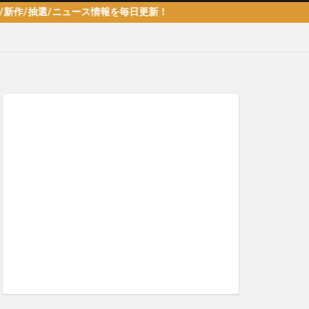
選/ニュース情報を毎日更新！