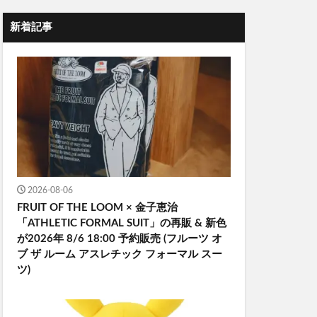
新着記事
2026-08-06
FRUIT OF THE LOOM × 金子恵治
「ATHLETIC FORMAL SUIT」の再販 & 新色
が2026年 8/6 18:00 予約販売 (フルーツ オ
ブ ザ ルーム アスレチック フォーマル スー
ツ)