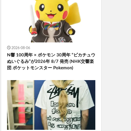
2026-08-06
N響 100周年 × ポケモン 30周年 “ピカチュウ
ぬいぐるみ”が2026年 8/7 発売 (NHK交響楽
団 ポケットモンスター Pokemon)