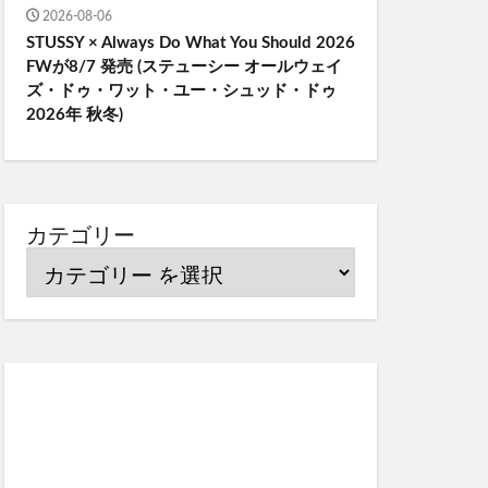
2026-08-06
STUSSY × Always Do What You Should 2026
FWが8/7 発売 (ステューシー オールウェイ
ズ・ドゥ・ワット・ユー・シュッド・ドゥ
2026年 秋冬)
カテゴリー