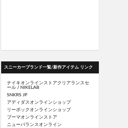
スニーカーブランド一覧/新作アイテム リンク
ナイキオンラインストア
クリアランスセ
ール
/
NIKELAB
SNKRS JP
アディダスオンラインショップ
リーボックオンラインショップ
プーマオンラインストア
ニューバランスオンライン