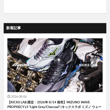
新着記事
2026-08-06
【KICKS LAB.限定・2026年 8/14 発売】MIZUNO WAVE
PROPHECY LS “Light Grey/Charcoal” (キックスラボ ミズノ ウェー