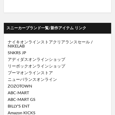
スニーカーブランド一覧/新作アイテム リンク
ナイキオンラインストア
クリアランスセール
/
NIKELAB
SNKRS JP
アディダスオンラインショップ
リーボックオンラインショップ
プーマオンラインストア
ニューバランスオンライン
ZOZOTOWN
ABC-MART
ABC-MART GS
BILLY'S ENT
Amazon KICKS