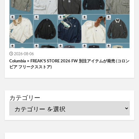
2026-08-06
Columbia × FREAK’S STORE 2026 FW 別注アイテムが発売 (コロン
ビア フリークスストア)
カテゴリー