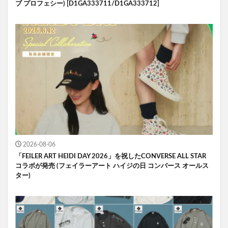
ブ プロフェシー) [D1GA333711/D1GA333712]
2026-08-06
「FEILER ART HEIDI DAY 2026」を祝したCONVERSE ALL STAR
コラボが発売 (フェイラーアート ハイジの日 コンバース オールス
ター)