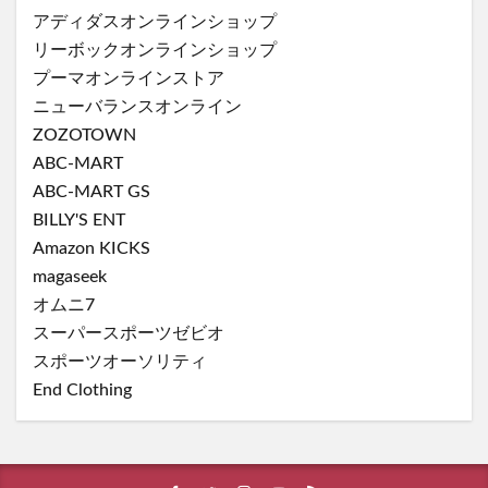
アディダスオンラインショップ
リーボックオンラインショップ
プーマオンラインストア
ニューバランスオンライン
ZOZOTOWN
ABC-MART
ABC-MART GS
BILLY'S ENT
Amazon KICKS
magaseek
オムニ7
スーパースポーツゼビオ
スポーツオーソリティ
End Clothing