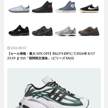
2026-08-07
【セール情報・最大 50% OFF】BILLY’S ENTにて2026年 8/17
23:59 までの「期間限定価格」 (ビリーズ SALE)