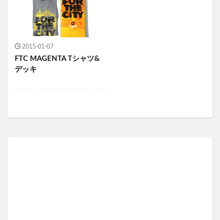
2015-01-07
FTC MAGENTA Tシャツ&
デッキ