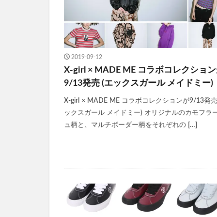
2019-09-12
X-girl × MADE ME コラボコレクショ
9/13発売 (エックスガール メイドミー)
X-girl × MADE ME コラボコレクションが9/13発売
ックスガール メイドミー) オリジナルのカモフラ
ュ柄と、マルチボーダー柄をそれぞれの […]