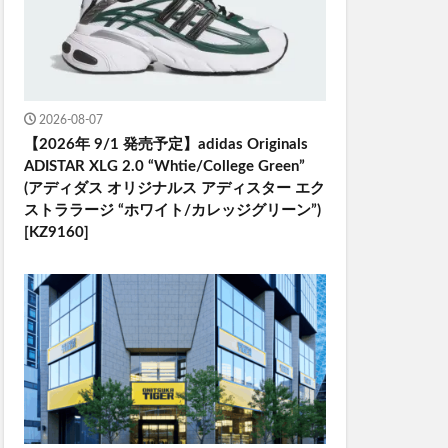
2026-08-07
【2026年 9/1 発売予定】adidas Originals
ADISTAR XLG 2.0 “Whtie/College Green”
(アディダス オリジナルス アディスター エク
ストララージ “ホワイト/カレッジグリーン”)
[KZ9160]