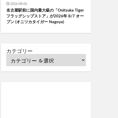
2026-08-06
名古屋駅前に国内最大級の「Onitsuka Tiger
フラッグシップストア」が2026年 8/7 オー
プン (オニツカタイガー Nagoya)
カテゴリー