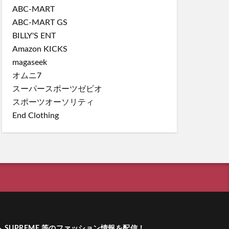
ABC-MART
ABC-MART GS
BILLY'S ENT
Amazon KICKS
magaseek
オムニ7
スーパースポーツゼビオ
スポーツオーソリティ
End Clothing
ーム SUPREME 等のファッション情報を配信！
.