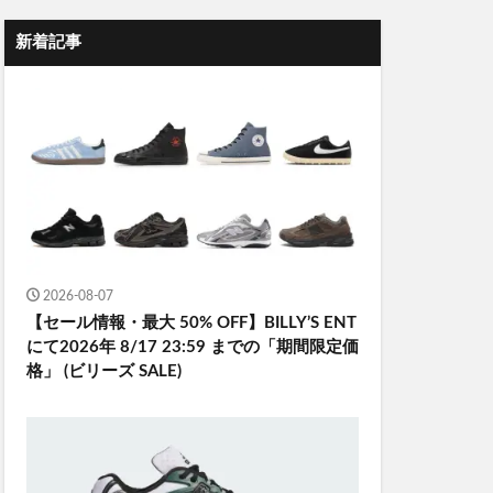
新着記事
2026-08-07
【セール情報・最大 50% OFF】BILLY’S ENT
にて2026年 8/17 23:59 までの「期間限定価
格」 (ビリーズ SALE)