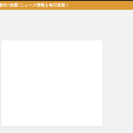
/ニュース情報を毎日更新！