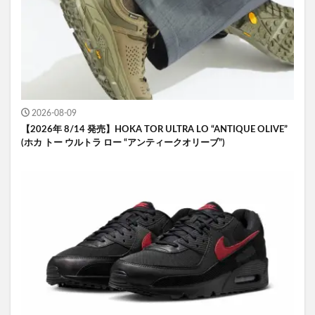
2026-08-09
【2026年 8/14 発売】HOKA TOR ULTRA LO “ANTIQUE OLIVE”
(ホカ トー ウルトラ ロー “アンティークオリーブ”)