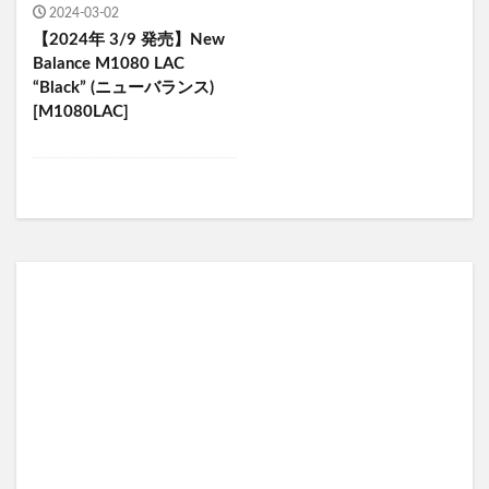
2024-03-02
【2024年 3/9 発売】New
Balance M1080 LAC
“Black” (ニューバランス)
[M1080LAC]