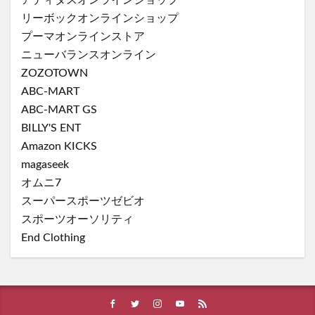
リーボックオンラインショップ
プーマオンラインストア
ニューバランスオンライン
ZOZOTOWN
ABC-MART
ABC-MART GS
BILLY'S ENT
Amazon KICKS
magaseek
オムニ7
スーパースポーツゼビオ
スポーツオーソリティ
End Clothing