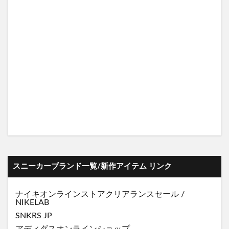
スニーカーブランド一覧/新作アイテム リンク
ナイキオンラインストア
クリアランスセール
/
NIKELAB
SNKRS JP
アディダスオンラインショップ