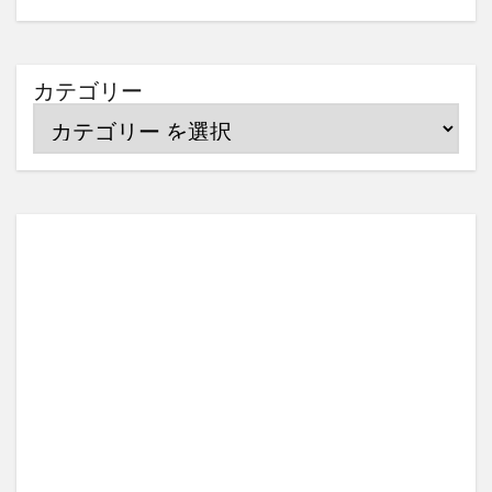
カテゴリー