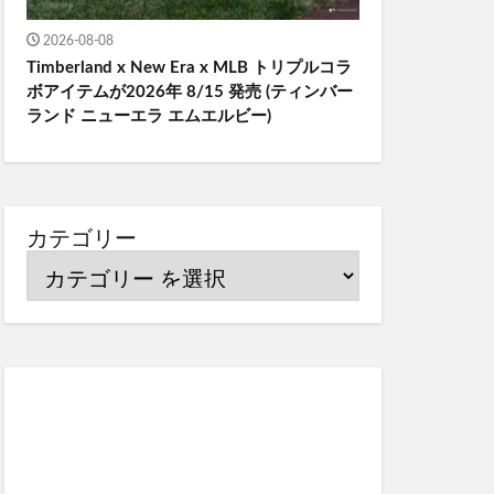
2026-08-08
Timberland x New Era x MLB トリプルコラ
ボアイテムが2026年 8/15 発売 (ティンバー
ランド ニューエラ エムエルビー)
カテゴリー