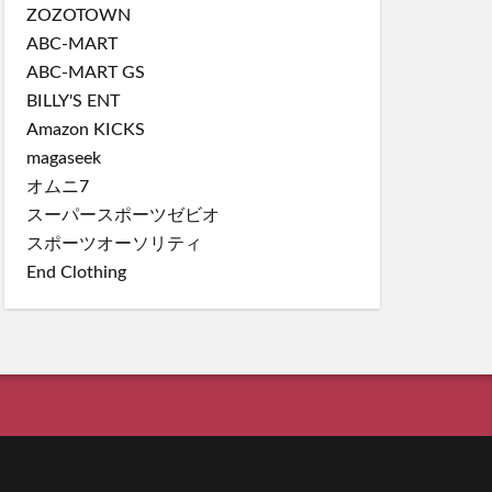
ZOZOTOWN
ABC-MART
ABC-MART GS
BILLY'S ENT
Amazon KICKS
magaseek
オムニ7
スーパースポーツゼビオ
スポーツオーソリティ
End Clothing