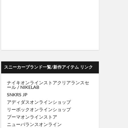
スニーカーブランド一覧/新作アイテム リンク
ナイキオンラインストア
クリアランスセ
ール
/
NIKELAB
SNKRS JP
アディダスオンラインショップ
リーボックオンラインショップ
プーマオンラインストア
ニューバランスオンライン