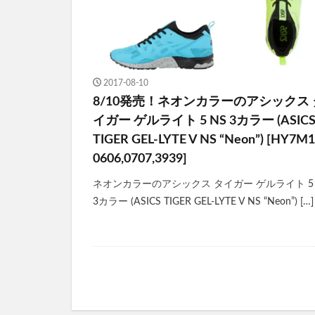
2017-08-10
8/10発売！ネオンカラーのアシックス 
イガー ゲルライト 5 NS 3カラー (ASIC
TIGER GEL-LYTE V NS “Neon”) [HY7M1
0606,0707,3939]
ネオンカラーのアシックス タイガー ゲルライト 5 
3カラー (ASICS TIGER GEL-LYTE V NS “Neon”) […]