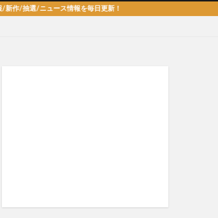
抽選/ニュース情報を毎日更新！