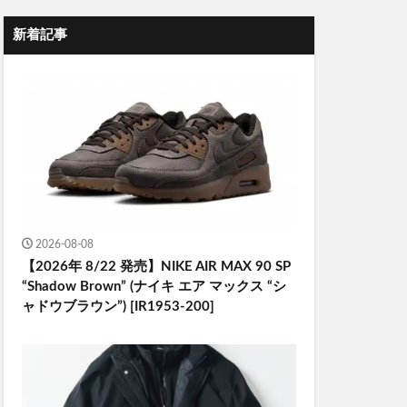
新着記事
2026-08-08
【2026年 8/22 発売】NIKE AIR MAX 90 SP
“Shadow Brown” (ナイキ エア マックス “シ
ャドウブラウン”) [IR1953-200]