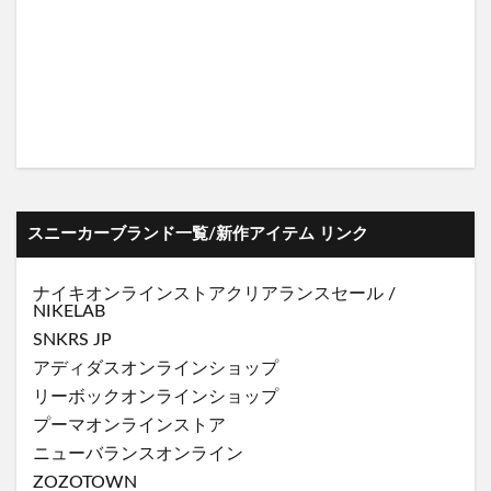
スニーカーブランド一覧/新作アイテム リンク
ナイキオンラインストア
クリアランスセール
/
NIKELAB
SNKRS JP
アディダスオンラインショップ
リーボックオンラインショップ
プーマオンラインストア
ニューバランスオンライン
ZOZOTOWN