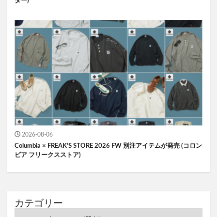
ター)
2026-08-06
Columbia × FREAK’S STORE 2026 FW 別注アイテムが発売 (コロン
ビア フリークスストア)
カテゴリー