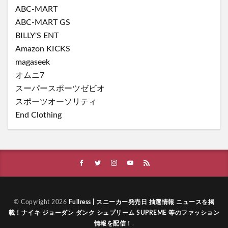
ABC-MART
ABC-MART GS
BILLY'S ENT
Amazon KICKS
magaseek
オムニ7
スーパースポーツゼビオ
スポーツオーソリティ
End Clothing
© Copyright 2026
Fullress | スニーカー発売日 抽選情報 ニュースを掲
載！ナイキ ジョーダン ダンク シュプリーム SUPREME 等のファッション
情報を配信！
.