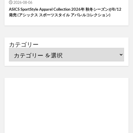
2026-08-06
ASICS SportStyle Apparel Collection 2026年 秋冬シーズンが8/12
発売 (アシックス スポーツスタイル アパレルコレクション)
カテゴリー