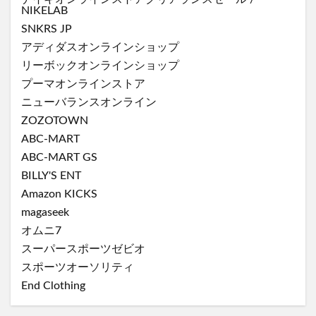
NIKELAB
SNKRS JP
アディダスオンラインショップ
リーボックオンラインショップ
プーマオンラインストア
ニューバランスオンライン
ZOZOTOWN
ABC-MART
ABC-MART GS
BILLY'S ENT
Amazon KICKS
magaseek
オムニ7
スーパースポーツゼビオ
スポーツオーソリティ
End Clothing