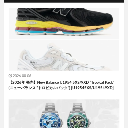
2026-08-06
【2026年 発売】New Balance U1954 5XS/9XD “Tropical Pack”
(ニューバランス “トロピカルパック”) [U19545XS/U19549XD]