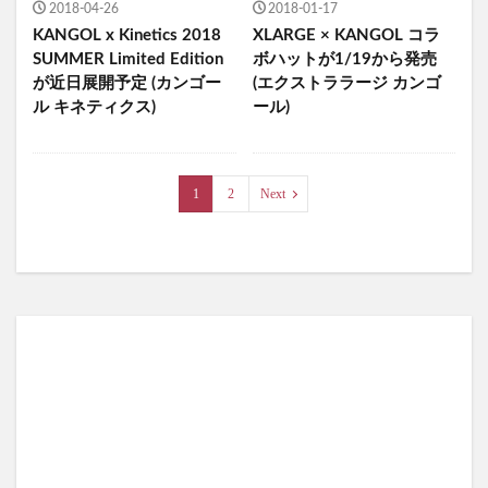
2018-04-26
2018-01-17
KANGOL x Kinetics 2018
XLARGE × KANGOL コラ
SUMMER Limited Edition
ボハットが1/19から発売
が近日展開予定 (カンゴー
(エクストララージ カンゴ
ル キネティクス)
ール)
1
2
Next