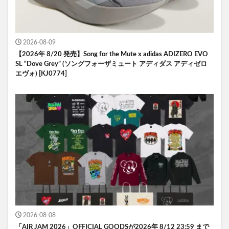
2026-08-09
【2026年 8/20 発売】Song for the Mute x adidas ADIZERO EVO
SL “Dove Grey” (ソングフォーザミュート アディダス アディゼロ
エヴォ) [KJ0774]
2026-08-08
「AIR JAM 2026」OFFICIAL GOODSが2026年 8/12 23:59 まで