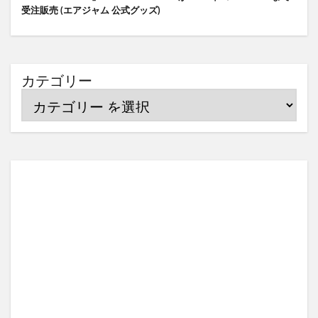
受注販売 (エアジャム 公式グッズ)
カテゴリー