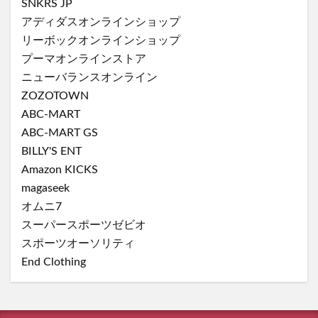
SNKRS JP
アディダスオンラインショップ
リーボックオンラインショップ
プーマオンラインストア
ニューバランスオンライン
ZOZOTOWN
ABC-MART
ABC-MART GS
BILLY'S ENT
Amazon KICKS
magaseek
オムニ7
スーパースポーツゼビオ
スポーツオーソリティ
End Clothing