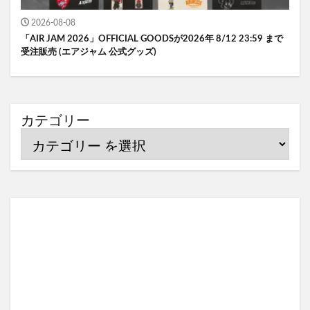
2026-08-08
「AIR JAM 2026」OFFICIAL GOODSが2026年 8/12 23:59 まで
受注販売 (エアジャム 公式グッズ)
カテゴリー