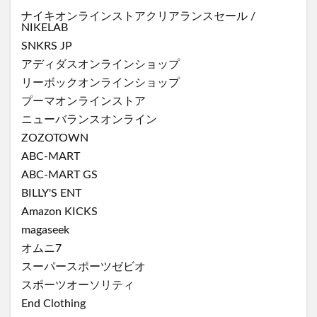
ナイキオンラインストア
クリアランスセール
/
NIKELAB
SNKRS JP
アディダスオンラインショップ
リーボックオンラインショップ
プーマオンラインストア
ニューバランスオンライン
ZOZOTOWN
ABC-MART
ABC-MART GS
BILLY'S ENT
Amazon KICKS
magaseek
オムニ7
スーパースポーツゼビオ
スポーツオーソリティ
End Clothing