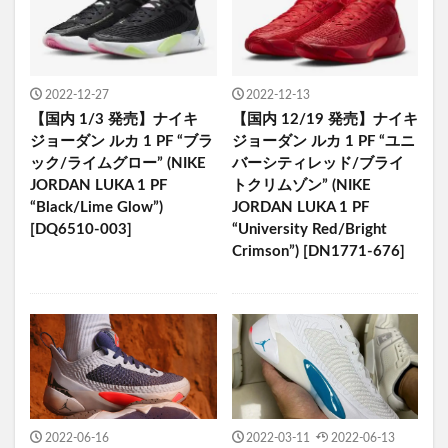
2022-12-27
2022-12-13
【国内 1/3 発売】ナイキ
【国内 12/19 発売】ナイキ
ジョーダン ルカ 1 PF “ブラ
ジョーダン ルカ 1 PF “ユニ
ック/ライムグロー” (NIKE
バーシティレッド/ブライ
JORDAN LUKA 1 PF
トクリムゾン” (NIKE
“Black/Lime Glow”)
JORDAN LUKA 1 PF
[DQ6510-003]
“University Red/Bright
Crimson”) [DN1771-676]
2022-06-16
2022-03-11
2022-06-13