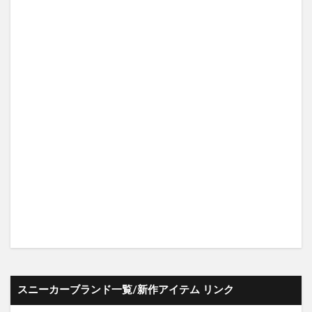
スニーカーブランド一覧/新作アイテム リンク