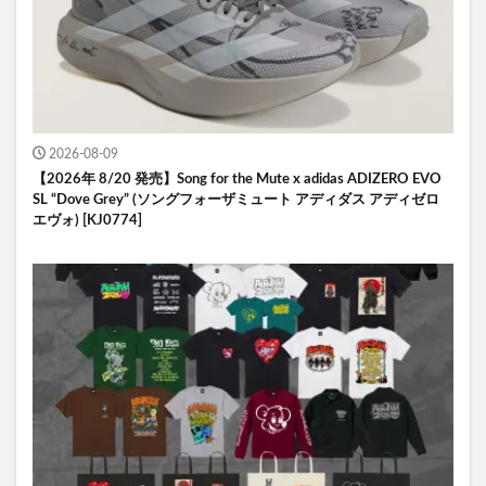
2026-08-09
【2026年 8/20 発売】Song for the Mute x adidas ADIZERO EVO
SL “Dove Grey” (ソングフォーザミュート アディダス アディゼロ
エヴォ) [KJ0774]