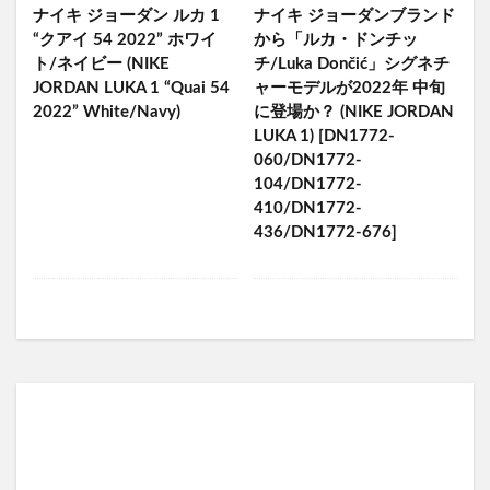
ナイキ ジョーダン ルカ 1
ナイキ ジョーダンブランド
“クアイ 54 2022” ホワイ
から「ルカ・ドンチッ
ト/ネイビー (NIKE
チ/Luka Dončić」シグネチ
JORDAN LUKA 1 “Quai 54
ャーモデルが2022年 中旬
2022” White/Navy)
に登場か？ (NIKE JORDAN
LUKA 1) [DN1772-
060/DN1772-
104/DN1772-
410/DN1772-
436/DN1772-676]