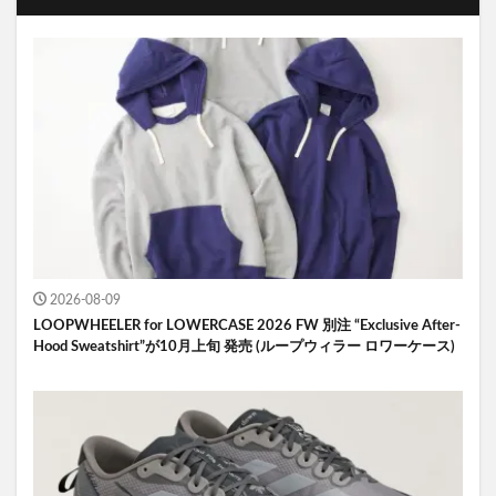
2026-08-09
LOOPWHEELER for LOWERCASE 2026 FW 別注 “Exclusive After-
Hood Sweatshirt”が10月上旬 発売 (ループウィラー ロワーケース)