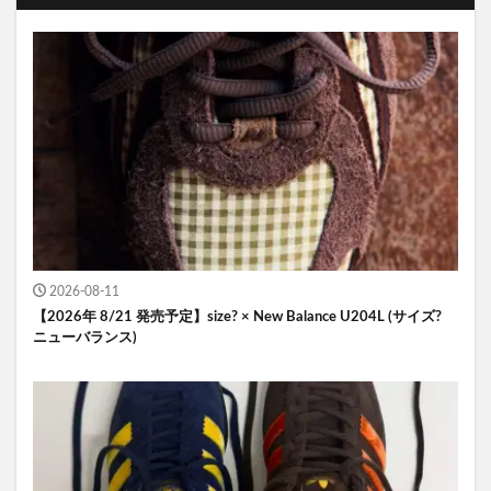
2026-08-11
【2026年 8/21 発売予定】size? × New Balance U204L (サイズ?
ニューバランス)