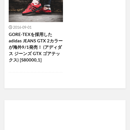
2016-09-01
GORE-TEXを採用した
adidas JEANS GTX 2カラー
が海外9/1発売！ (アディダ
ス ジーンズ GTX ゴアテッ
クス) [S80000,1]