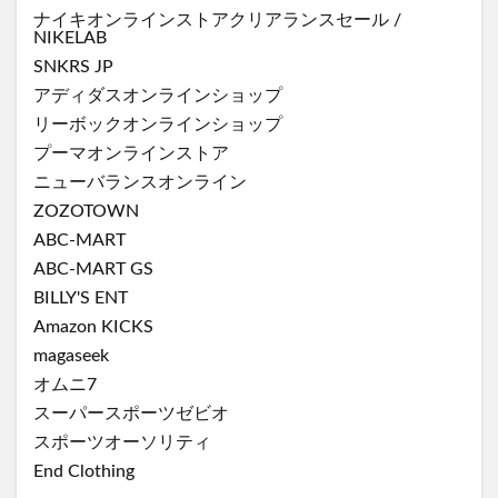
ナイキオンラインストア
クリアランスセール
/
NIKELAB
SNKRS JP
アディダスオンラインショップ
リーボックオンラインショップ
プーマオンラインストア
ニューバランスオンライン
ZOZOTOWN
ABC-MART
ABC-MART GS
BILLY'S ENT
Amazon KICKS
magaseek
オムニ7
スーパースポーツゼビオ
スポーツオーソリティ
End Clothing