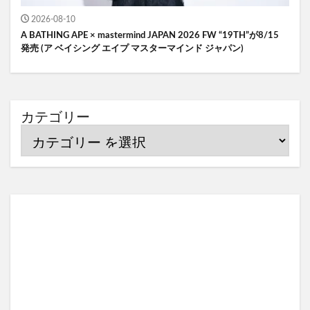
2026-08-10
A BATHING APE × mastermind JAPAN 2026 FW “19TH”が8/15
発売 (ア ベイシング エイプ マスターマインド ジャパン)
カテゴリー