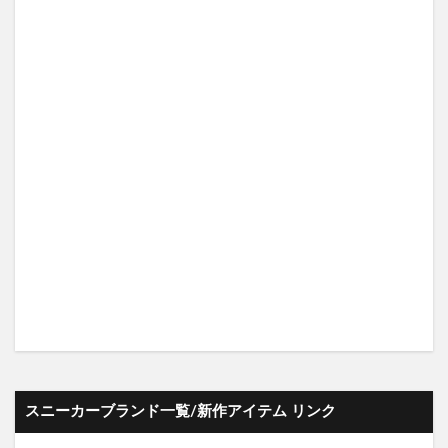
スニーカーブランド一覧/新作アイテム リンク