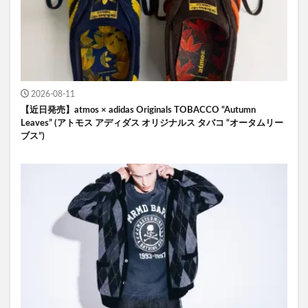
2026-08-11
【近日発売】atmos × adidas Originals TOBACCO “Autumn
Leaves” (アトモス アディダス オリジナルス タバコ “オータムリー
ブス”)