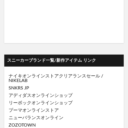
スニーカーブランド一覧/新作アイテム リンク
ナイキオンラインストア
クリアランスセール
/
NIKELAB
SNKRS JP
アディダスオンラインショップ
リーボックオンラインショップ
プーマオンラインストア
ニューバランスオンライン
ZOZOTOWN