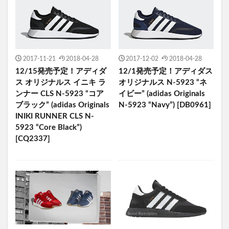
2017-11-21
2018-04-28
2017-12-02
2018-04-28
12/15発売予定！アディダ
12/1発売予定！アディダス
ス オリジナルス イニキ ラ
オリジナルス N-5923 “ネ
ンナー CLS N-5923 “コア
イビー” (adidas Originals
ブラック” (adidas Originals
N-5923 “Navy”) [DB0961]
INIKI RUNNER CLS N-
5923 “Core Black”)
[CQ2337]