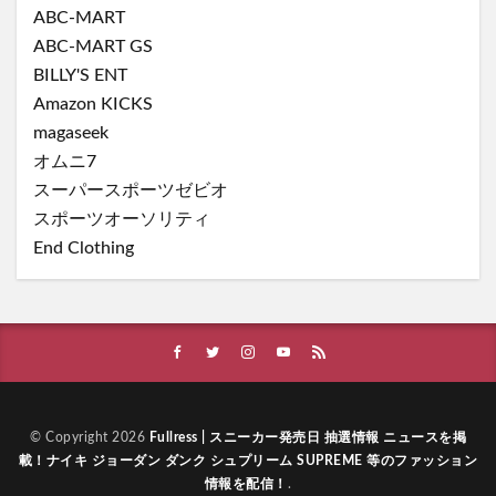
ABC-MART
ABC-MART GS
BILLY'S ENT
Amazon KICKS
magaseek
オムニ7
スーパースポーツゼビオ
スポーツオーソリティ
End Clothing
© Copyright 2026
Fullress | スニーカー発売日 抽選情報 ニュースを掲
載！ナイキ ジョーダン ダンク シュプリーム SUPREME 等のファッション
情報を配信！
.