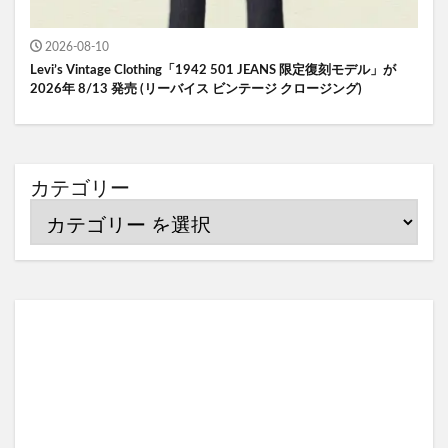
2026-08-10
Levi’s Vintage Clothing「1942 501 JEANS 限定復刻モデル」が
2026年 8/13 発売 (リーバイス ビンテージ クロージング)
カテゴリー