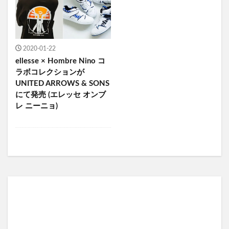
2020-01-22
ellesse × Hombre Nino コ
ラボコレクションが
UNITED ARROWS & SONS
にて発売 (エレッセ オンブ
レ ニーニョ)