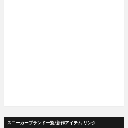
スニーカーブランド一覧/新作アイテム リンク