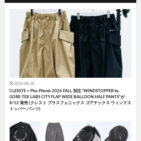
2026-08-10
CLESSTE × Plus Phenix 2026 FALL 別注 “WINDSTOPPER by
GORE-TEX LABS CITY FLAP WIDE BALLOON HALF PANTS”が
8/12 発売 (クレスト プラスフェニックス ゴアテックス ウィンドス
トッパー パンツ)