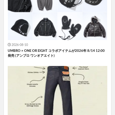
2026-08-10
UMBRO × ONE OR EIGHT コラボアイテムが2026年 8/14 12:00
発売 (アンブロ ワンオアエイト)