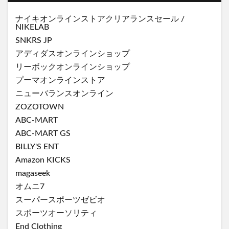
ナイキオンラインストア
クリアランスセール
/
NIKELAB
SNKRS JP
アディダスオンラインショップ
リーボックオンラインショップ
プーマオンラインストア
ニューバランスオンライン
ZOZOTOWN
ABC-MART
ABC-MART GS
BILLY'S ENT
Amazon KICKS
magaseek
オムニ7
スーパースポーツゼビオ
スポーツオーソリティ
End Clothing