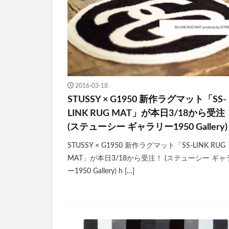
2016-03-18
STUSSY × G1950 新作ラグマット「SS-
LINK RUG MAT」が本日3/18から受注
(ステューシー ギャラリー1950 Gallery)
STUSSY × G1950 新作ラグマット「SS-LINK RUG
MAT」が本日3/18から受注！ (ステューシー ギャ
ー1950 Gallery) h […]