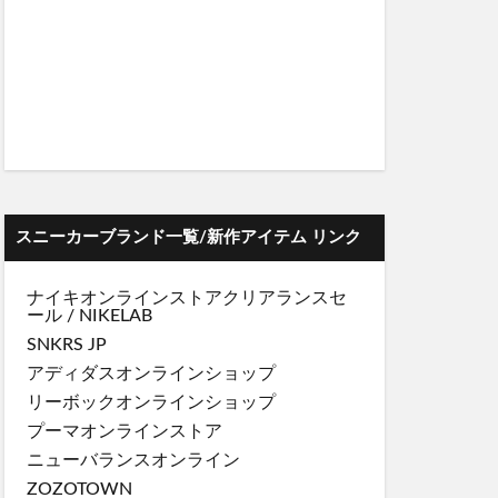
スニーカーブランド一覧/新作アイテム リンク
ナイキオンラインストア
クリアランスセ
ール
/
NIKELAB
SNKRS JP
アディダスオンラインショップ
リーボックオンラインショップ
プーマオンラインストア
ニューバランスオンライン
ZOZOTOWN