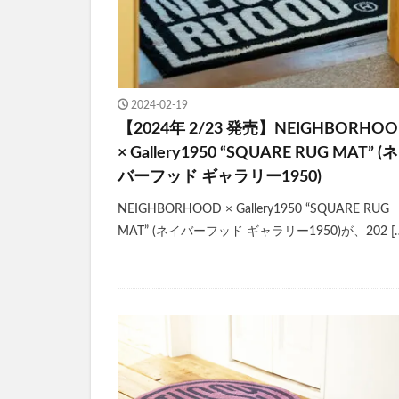
2024-02-19
【2024年 2/23 発売】NEIGHBORHO
× Gallery1950 “SQUARE RUG MAT” (
バーフッド ギャラリー1950)
NEIGHBORHOOD × Gallery1950 “SQUARE RUG
MAT” (ネイバーフッド ギャラリー1950)が、202 [