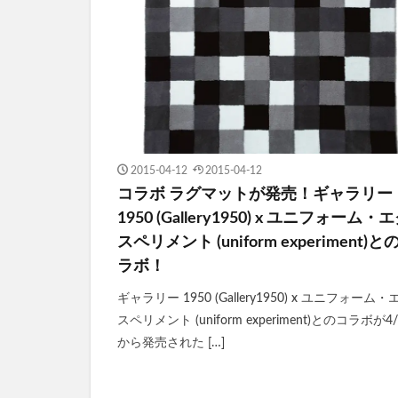
2015-04-12
2015-04-12
コラボ ラグマットが発売！ギャラリー
1950 (Gallery1950) x ユニフォーム・
スペリメント (uniform experiment)と
ラボ！
ギャラリー 1950 (Gallery1950) x ユニフォーム・
スペリメント (uniform experiment)とのコラボが4/
から発売された […]