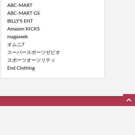
ABC-MART
ABC-MART GS
BILLY'S ENT
Amazon KICKS
magaseek
オムニ7
スーパースポーツゼビオ
スポーツオーソリティ
End Clothing
ーム SUPREME 等のファッション情報を配信！
.