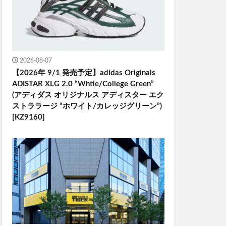
2026-08-07
【2026年 9/1 発売予定】adidas Originals
ADISTAR XLG 2.0 “Whtie/College Green”
(アディダス オリジナルス アディスター エク
ストララージ “ホワイト/カレッジグリーン”)
[KZ9160]