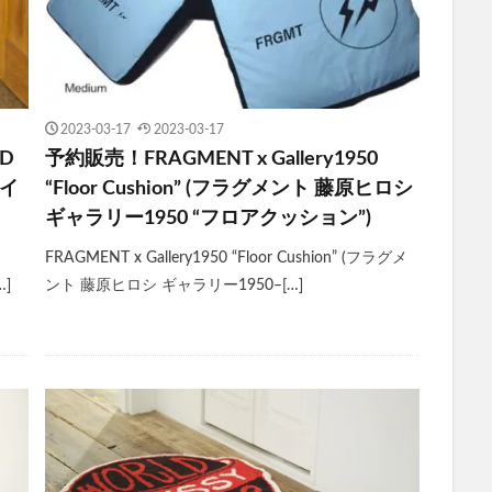
2023-03-17
2023-03-17
OD
予約販売！FRAGMENT x Gallery1950
ネイ
“Floor Cushion” (フラグメント 藤原ヒロシ
ギャラリー1950 “フロアクッション”)
FRAGMENT x Gallery1950 “Floor Cushion” (フラグメ
…]
ント 藤原ヒロシ ギャラリー1950 ̶ […]