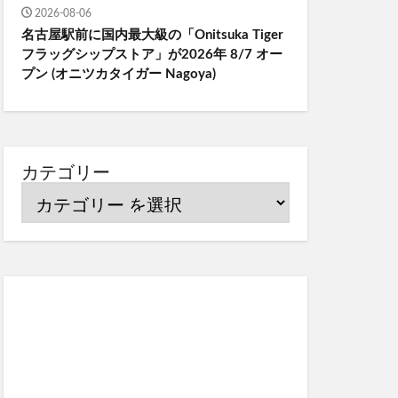
2026-08-06
名古屋駅前に国内最大級の「Onitsuka Tiger
フラッグシップストア」が2026年 8/7 オー
プン (オニツカタイガー Nagoya)
カテゴリー