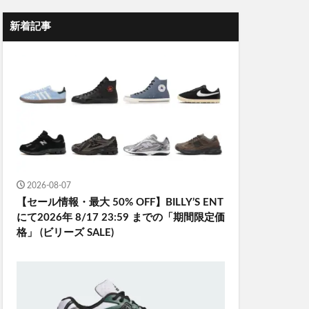
新着記事
2026-08-07
【セール情報・最大 50% OFF】BILLY’S ENT
にて2026年 8/17 23:59 までの「期間限定価
格」 (ビリーズ SALE)