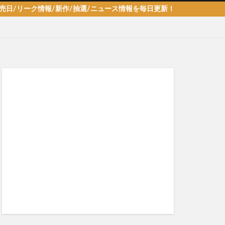
情報/新作/抽選/ニュース情報を毎日更新！