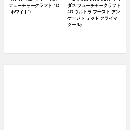
フューチャークラフト 4D
ダス フューチャークラフト
“ホワイト”)
4D ウルトラ ブースト アン
ケージド ミッド クライマ
クール)