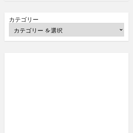
カテゴリー