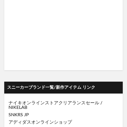
スニーカーブランド一覧/新作アイテム リンク
ナイキオンラインストア
クリアランスセール
/
NIKELAB
SNKRS JP
アディダスオンラインショップ