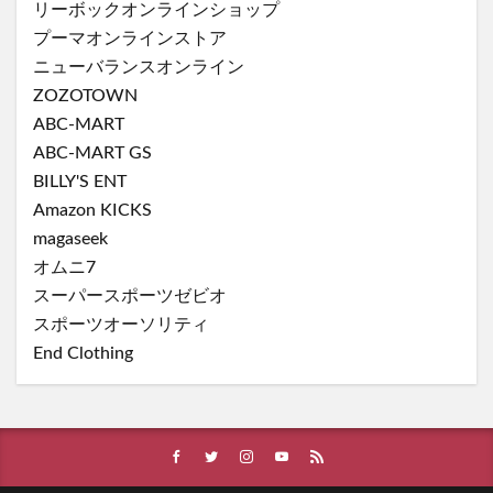
リーボックオンラインショップ
プーマオンラインストア
ニューバランスオンライン
ZOZOTOWN
ABC-MART
ABC-MART GS
BILLY'S ENT
Amazon KICKS
magaseek
オムニ7
スーパースポーツゼビオ
スポーツオーソリティ
End Clothing