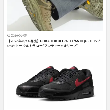
2026-08-09
【2026年 8/14 発売】HOKA TOR ULTRA LO “ANTIQUE OLIVE”
(ホカ トー ウルトラ ロー “アンティークオリーブ”)