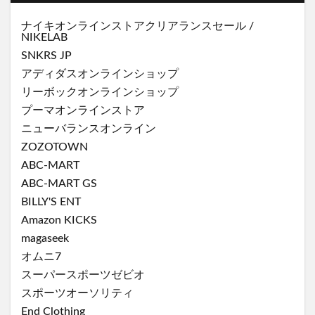
ナイキオンラインストア
クリアランスセール
/
NIKELAB
SNKRS JP
アディダスオンラインショップ
リーボックオンラインショップ
プーマオンラインストア
ニューバランスオンライン
ZOZOTOWN
ABC-MART
ABC-MART GS
BILLY'S ENT
Amazon KICKS
magaseek
オムニ7
スーパースポーツゼビオ
スポーツオーソリティ
End Clothing