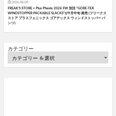
2026-08-09
FREAK’S STORE × Plus Phenix 2026 FW 別注 “GORE-TEX
WINDSTOPPER PACKABLE SLACKS”が9月中旬 発売 (フリークス
ストア プラスフェニックス ゴアテックス ウィンドストッパー パ
ンツ)
カテゴリー