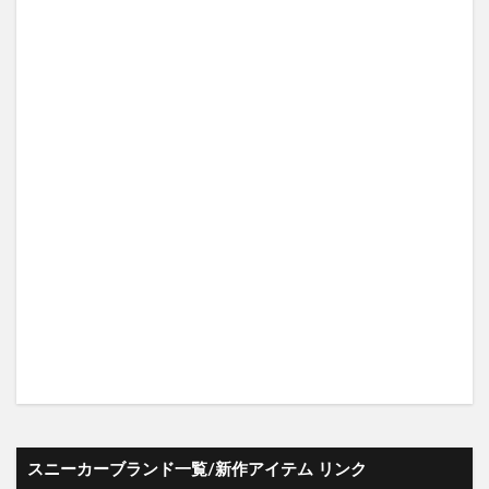
スニーカーブランド一覧/新作アイテム リンク