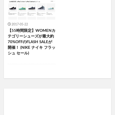
2017-05-22
【55時間限定】WOMENカ
テゴリーシューズが最大約
70%OFFのFLASH SALEが
開催！ (NIKE ナイキ フラッ
シュ セール)