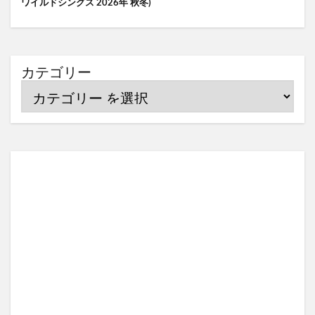
ワイルドシングス 2026年 秋冬)
カテゴリー