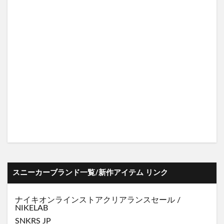
スニーカーブランド一覧/新作アイテム リンク
ナイキオンラインストア
クリアランスセール
/
NIKELAB
SNKRS JP