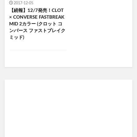
2017-12-05
【続報】12/7発売！CLOT
× CONVERSE FASTBREAK
MID 2カラー (クロット コ
ンバース ファストブレイク
ミッド)