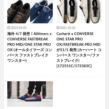
2023-04-05
2021-10-26
海外 4/7 発売！Alltimers x
Carhartt x CONVERSE
CONVERSE FASTBREAK
ONE STAR PRO
PRO MID/ONE STAR PRO
OX/FASTBREAK PRO MID
OX (オールタイマーズ コン
が11/1 発売 (カーハート コ
バース ファストブレイク
ンバース ワンスター/ファ
ワンスター)
ストブレイク)
[172551C/172583C]