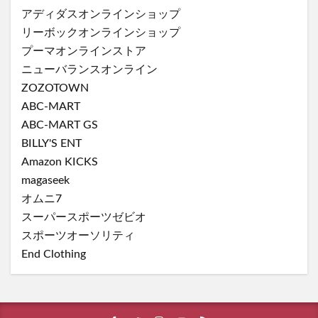
アディダスオンラインショップ
リーボックオンラインショップ
プーマオンラインストア
ニューバランスオンライン
ZOZOTOWN
ABC-MART
ABC-MART GS
BILLY'S ENT
Amazon KICKS
magaseek
オムニ7
スーパースポーツゼビオ
スポーツオーソリティ
End Clothing