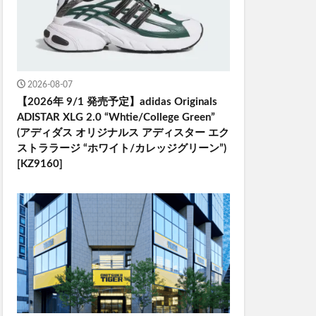
2026-08-07
【2026年 9/1 発売予定】adidas Originals
ADISTAR XLG 2.0 “Whtie/College Green”
(アディダス オリジナルス アディスター エク
ストララージ “ホワイト/カレッジグリーン”)
[KZ9160]