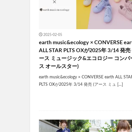
2025-02-05
earth music&ecology × CONVERSE ear
ALL STAR PLTS OXが2025年 3/14 発売
ース ミュージック&エコロジー コンバ
ス オールスター)
earth music&ecology × CONVERSE earth ALL STA
PLTS OXが2025年 3/14 発売 (アース ミュ […]