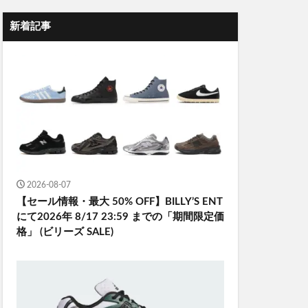
新着記事
2026-08-07
【セール情報・最大 50% OFF】BILLY’S ENT
にて2026年 8/17 23:59 までの「期間限定価
格」 (ビリーズ SALE)