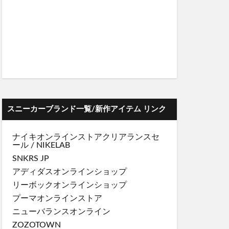
スニーカーブランド一覧/新作アイテム リンク
ナイキオンラインストア
クリアランスセ
ール
/
NIKELAB
SNKRS JP
アディダスオンラインショップ
リーボックオンラインショップ
プーマオンラインストア
ニューバランスオンライン
ZOZOTOWN