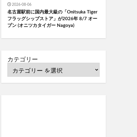
2026-08-06
名古屋駅前に国内最大級の「Onitsuka Tiger
フラッグシップストア」が2026年 8/7 オー
プン (オニツカタイガー Nagoya)
カテゴリー