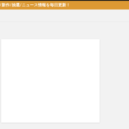
選/ニュース情報を毎日更新！