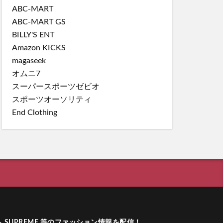
ABC-MART
ABC-MART GS
BILLY'S ENT
Amazon KICKS
magaseek
オムニ7
スーパースポーツゼビオ
スポーツオーソリティ
End Clothing
ーム SUPREME 等のファッション情報を配信！
.