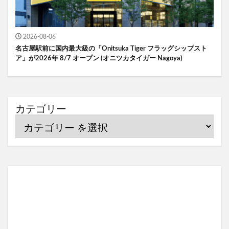
2026-08-06
名古屋駅前に国内最大級の「Onitsuka Tiger フラッグシップスト
ア」が2026年 8/7 オープン (オニツカタイガー Nagoya)
カテゴリー