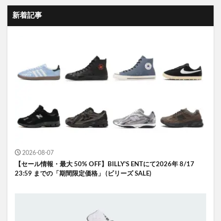
新着記事
2026-08-07
【セール情報・最大 50% OFF】BILLY’S ENTにて2026年 8/17
23:59 までの「期間限定価格」 (ビリーズ SALE)