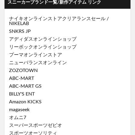
スニーカーブランド一覧/新作アイテム リンク
ナイキオンラインストア
クリアランスセール
/
NIKELAB
SNKRS JP
アディダスオンラインショップ
リーボックオンラインショップ
プーマオンラインストア
ニューバランスオンライン
ZOZOTOWN
ABC-MART
ABC-MART GS
BILLY'S ENT
Amazon KICKS
magaseek
オムニ7
スーパースポーツゼビオ
スポーツオーソリティ