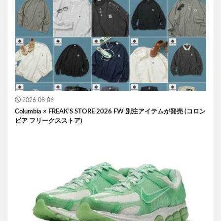
2026-08-06
Columbia × FREAK’S STORE 2026 FW 別注アイテムが発売 (コロン
ビア フリークスストア)