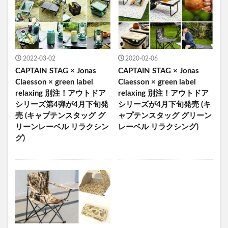
2022-03-02
2020-02-06
CAPTAIN STAG × Jonas
CAPTAIN STAG × Jonas
Claesson × green label
Claesson × green label
relaxing 別注！アウトドア
relaxing 別注！アウトドア
シリーズ第4弾が4月下旬発
シリーズが4月下旬発売 (キ
売 (キャプテンスタッグ グ
ャプテンスタッグ グリーン
リーンレーベル リラクシン
レーベル リラクシング)
グ)