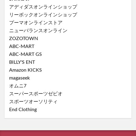
アディダスオンラインショップ
リーボックオンラインショップ
プーマオンラインストア
ニューバランスオンライン
ZOZOTOWN
ABC-MART
ABC-MART GS
BILLY'S ENT
Amazon KICKS
magaseek
オムニ7
スーパースポーツゼビオ
スポーツオーソリティ
End Clothing