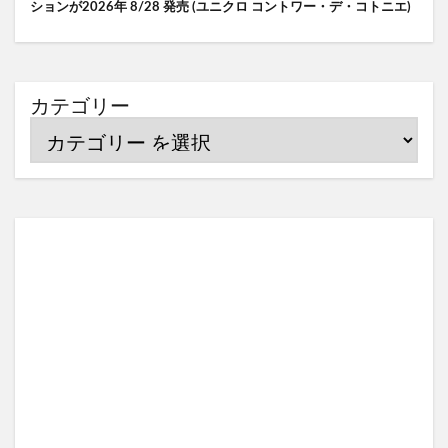
ションが2026年 8/28 発売 (ユニクロ コントワー・デ・コトニエ)
カテゴリー