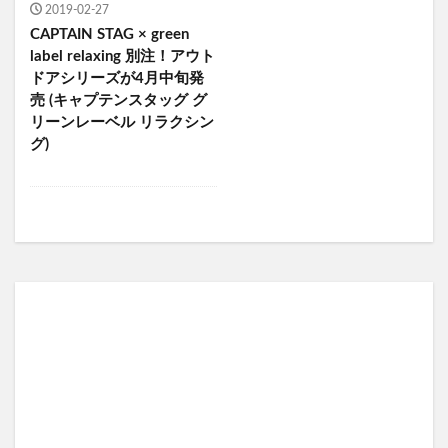
2019-02-27
CAPTAIN STAG × green
label relaxing 別注！アウト
ドアシリーズが4月中旬発
売 (キャプテンスタッグ グ
リーンレーベル リラクシン
グ)