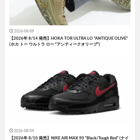
2026-08-09
【2026年 8/14 発売】HOKA TOR ULTRA LO “ANTIQUE OLIVE”
(ホカ トー ウルトラ ロー “アンティークオリーブ”)
2026-08-09
【2026年 8/10 発売】NIKE AIR MAX 90 “Black/Tough Red” (ナイ