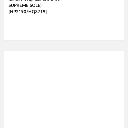
SUPREME SOLE)
[HP2190/HQ8719]