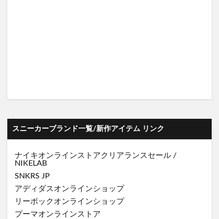
スニーカーブランド一覧/新作アイテム リンク
ナイキオンラインストア
クリアランスセール
/
NIKELAB
SNKRS JP
アディダスオンラインショップ
リーボックオンラインショップ
プーマオンラインストア