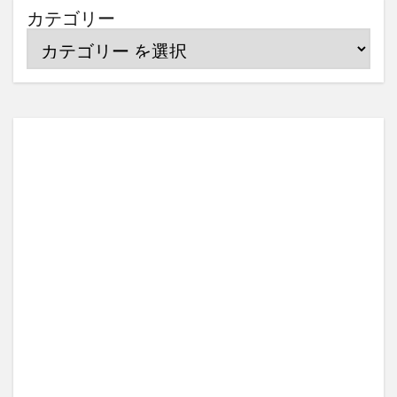
カテゴリー