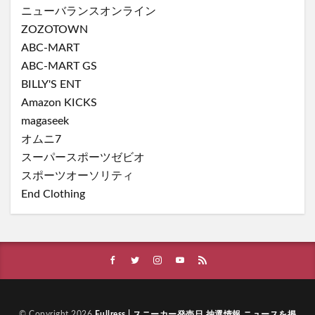
ニューバランスオンライン
ZOZOTOWN
ABC-MART
ABC-MART GS
BILLY'S ENT
Amazon KICKS
magaseek
オムニ7
スーパースポーツゼビオ
スポーツオーソリティ
End Clothing
© Copyright 2026
Fullress | スニーカー発売日 抽選情報 ニュースを掲