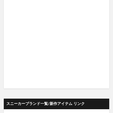
スニーカーブランド一覧/新作アイテム リンク