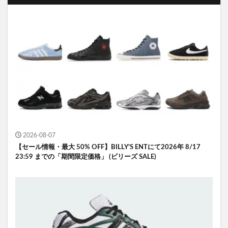
2026-08-07
【セール情報・最大 50% OFF】BILLY’S ENTにて2026年 8/17
23:59 までの「期間限定価格」 (ビリーズ SALE)