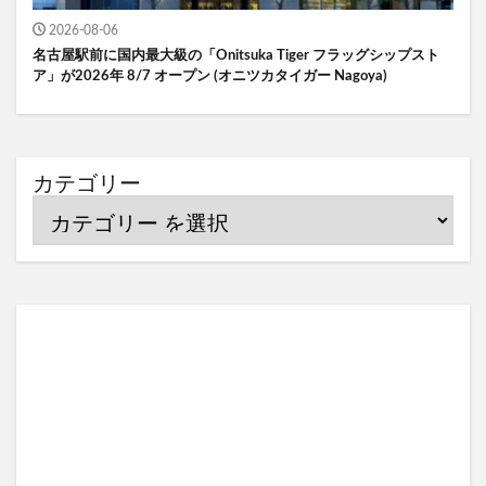
2026-08-06
名古屋駅前に国内最大級の「Onitsuka Tiger フラッグシップスト
ア」が2026年 8/7 オープン (オニツカタイガー Nagoya)
カテゴリー