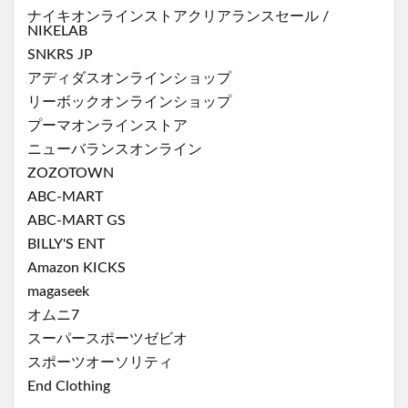
ナイキオンラインストア
クリアランスセール
/
NIKELAB
SNKRS JP
アディダスオンラインショップ
リーボックオンラインショップ
プーマオンラインストア
ニューバランスオンライン
ZOZOTOWN
ABC-MART
ABC-MART GS
BILLY'S ENT
Amazon KICKS
magaseek
オムニ7
スーパースポーツゼビオ
スポーツオーソリティ
End Clothing