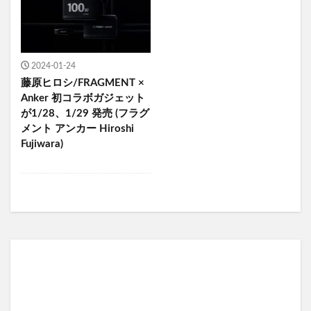
2024-01-24
藤原ヒロシ/FRAGMENT ×
Anker 初コラボガジェット
が1/28、1/29 発売 (フラグ
メント アンカー Hiroshi
Fujiwara)