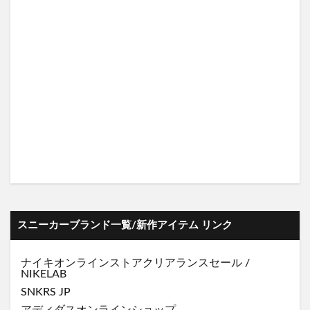
スニーカーブランド一覧/新作アイテム リンク
ナイキオンラインストア
クリアランスセール
/
NIKELAB
SNKRS JP
アディダスオンラインショップ