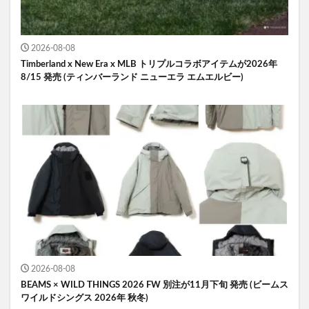
2026-08-08
Timberland x New Era x MLB トリプルコラボアイテムが2026年
8/15 発売 (ティンバーランド ニューエラ エムエルビー)
2026-08-08
BEAMS × WILD THINGS 2026 FW 別注が11月下旬 発売 (ビームス
ワイルドシングス 2026年 秋冬)