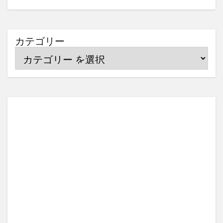
カテゴリー