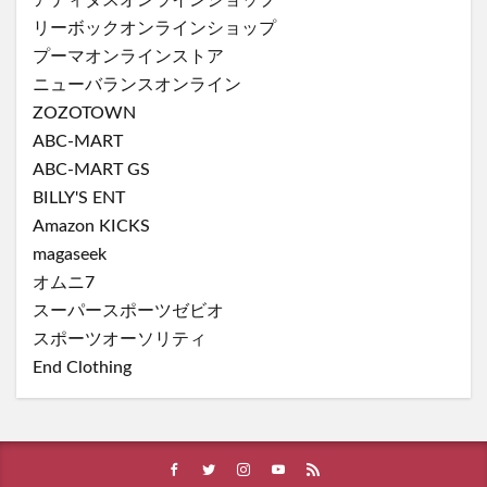
リーボックオンラインショップ
プーマオンラインストア
ニューバランスオンライン
ZOZOTOWN
ABC-MART
ABC-MART GS
BILLY'S ENT
Amazon KICKS
magaseek
オムニ7
スーパースポーツゼビオ
スポーツオーソリティ
End Clothing