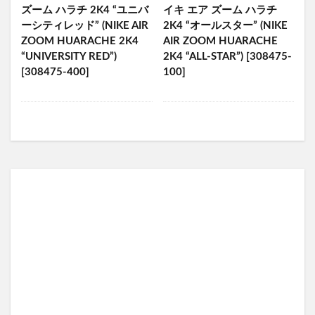
ズーム ハラチ 2K4 “ユニバ
イキ エア ズーム ハラチ
ーシティレッド” (NIKE AIR
2K4 “オールスター” (NIKE
ZOOM HUARACHE 2K4
AIR ZOOM HUARACHE
“UNIVERSITY RED”)
2K4 “ALL-STAR”) [308475-
[308475-400]
100]