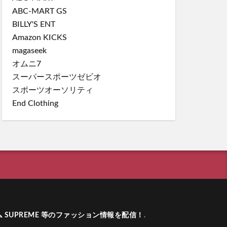
ABC-MART GS
BILLY'S ENT
Amazon KICKS
magaseek
オムニ7
スーパースポーツゼビオ
スポーツオーソリティ
End Clothing
ーム SUPREME 等のファッション情報を配信！
.