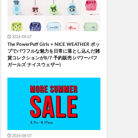
2026-08-07
The PowerPuff Girls × NICE WEATHER ポッ
プでパワフルな魅力を日常に落とし込んだ雑
貨コレクションが8/7 予約販売 (パワーパフ
ガールズ ナイスウェザー)
2026-08-07