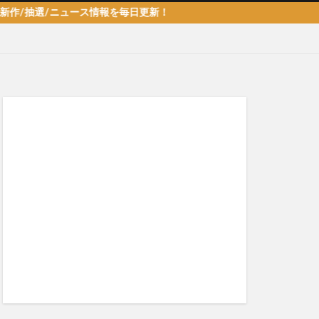
選/ニュース情報を毎日更新！