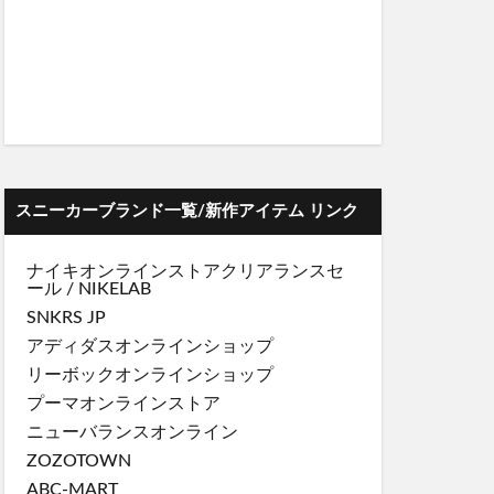
スニーカーブランド一覧/新作アイテム リンク
ナイキオンラインストア
クリアランスセ
ール
/
NIKELAB
SNKRS JP
アディダスオンラインショップ
リーボックオンラインショップ
プーマオンラインストア
ニューバランスオンライン
ZOZOTOWN
ABC-MART