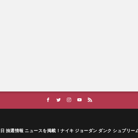
ーカー発売日 抽選情報 ニュースを掲載！ナイキ ジョーダン ダンク シュプリ