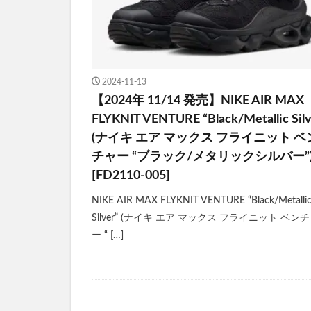
2024-11-13
【2024年 11/14 発売】NIKE AIR MAX
FLYKNIT VENTURE “Black/Metallic Silv
(ナイキ エア マックス フライニット ベ
チャー “ブラック/メタリックシルバー”
[FD2110-005]
NIKE AIR MAX FLYKNIT VENTURE “Black/Metalli
Silver” (ナイキ エア マックス フライニット ベン
ー “ […]