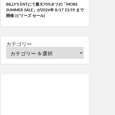
BILLY’S ENTにて最大70%オフの「MORE
SUMMER SALE」が2026年 8/17 23:59 まで
開催 (ビリーズ セール)
カテゴリー