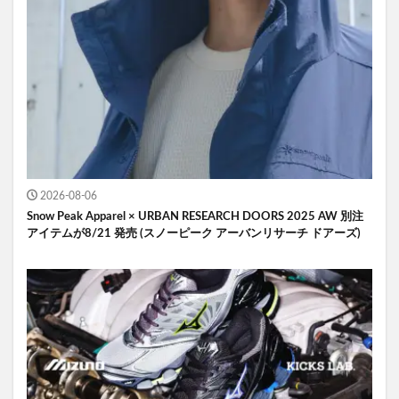
2026-08-06
Snow Peak Apparel × URBAN RESEARCH DOORS 2025 AW 別注
アイテムが8/21 発売 (スノーピーク アーバンリサーチ ドアーズ)