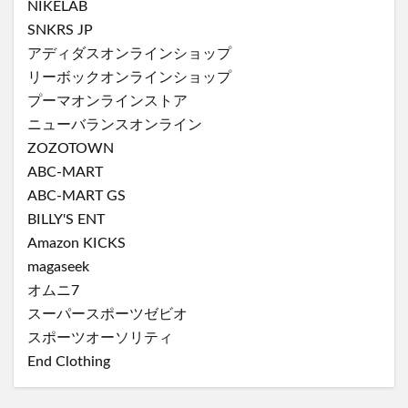
NIKELAB
SNKRS JP
アディダスオンラインショップ
リーボックオンラインショップ
プーマオンラインストア
ニューバランスオンライン
ZOZOTOWN
ABC-MART
ABC-MART GS
BILLY'S ENT
Amazon KICKS
magaseek
オムニ7
スーパースポーツゼビオ
スポーツオーソリティ
End Clothing