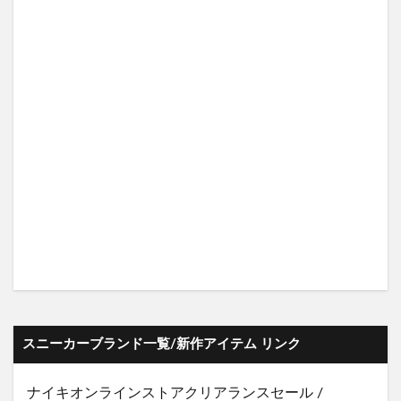
スニーカーブランド一覧/新作アイテム リンク
ナイキオンラインストア
クリアランスセール
/