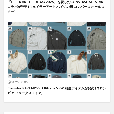
「FEILER ART HEIDI DAY 2026」を祝したCONVERSE ALL STAR
コラボが発売 (フェイラーアート ハイジの日 コンバース オールス
ター)
2026-08-06
Columbia × FREAK’S STORE 2026 FW 別注アイテムが発売 (コロン
ビア フリークスストア)