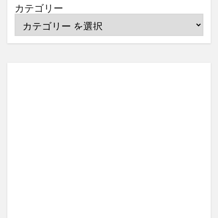
カテゴリー