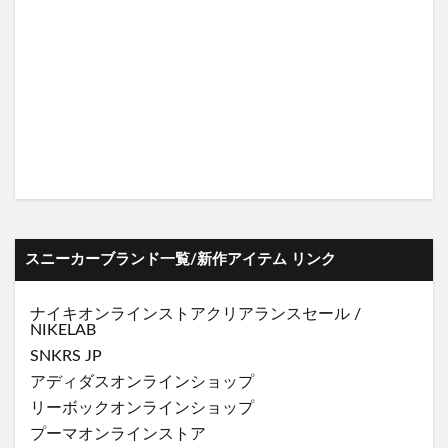
スニーカーブランド一覧/新作アイテム リンク
ナイキオンラインストア
クリアランスセール
/
NIKELAB
SNKRS JP
アディダスオンラインショップ
リーボックオンラインショップ
プーマオンラインストア