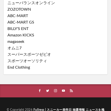
ニューバランスオンライン
ZOZOTOWN
ABC-MART
ABC-MART GS
BILLY'S ENT
Amazon KICKS
magaseek
オムニ7
スーパースポーツゼビオ
スポーツオーソリティ
End Clothing
© Copyright 2026
Fullress | スニーカー発売日 抽選情報 ニュースを掲