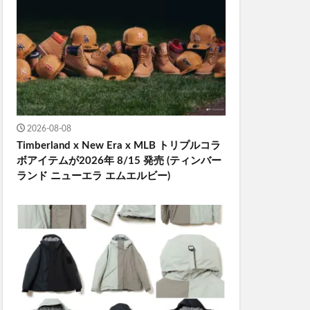
2026-08-08
Timberland x New Era x MLB トリプルコラ
ボアイテムが2026年 8/15 発売 (ティンバー
ランド ニューエラ エムエルビー)