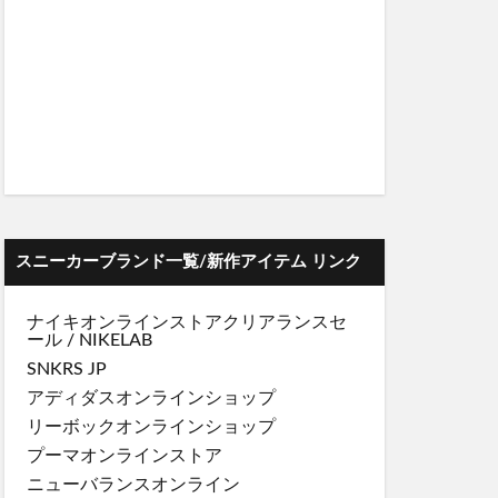
スニーカーブランド一覧/新作アイテム リンク
ナイキオンラインストア
クリアランスセ
ール
/
NIKELAB
SNKRS JP
アディダスオンラインショップ
リーボックオンラインショップ
プーマオンラインストア
ニューバランスオンライン