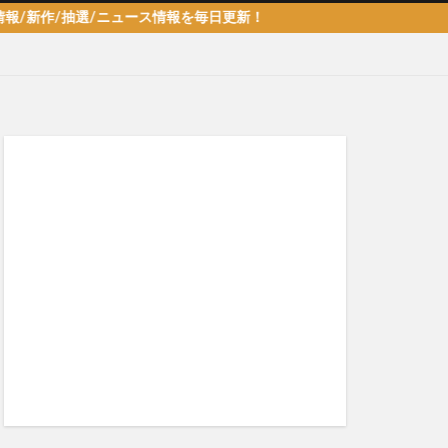
/抽選/ニュース情報を毎日更新！