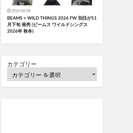
2026-08-08
BEAMS × WILD THINGS 2026 FW 別注が11
月下旬 発売 (ビームス ワイルドシングス
2026年 秋冬)
カテゴリー