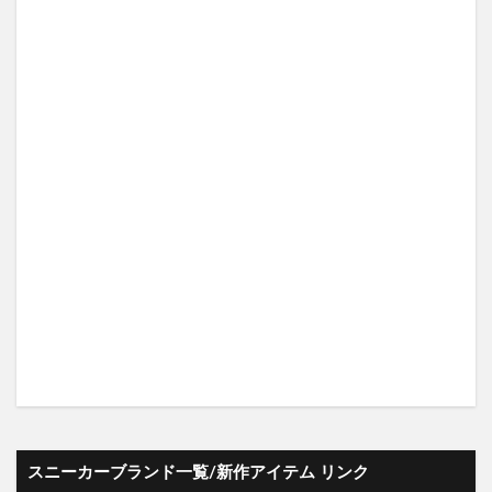
スニーカーブランド一覧/新作アイテム リンク