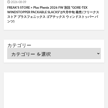
2026-08-09
FREAK’S STORE × Plus Phenix 2026 FW 別注 “GORE-TEX
WINDSTOPPER PACKABLE SLACKS”が9月中旬 発売 (フリークス
ストア プラスフェニックス ゴアテックス ウィンドストッパー パ
ンツ)
カテゴリー