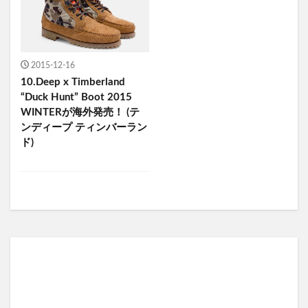
2015-12-16
10.Deep x Timberland
“Duck Hunt” Boot 2015
WINTERが海外発売！ (テ
ンディープ ティンバーラン
ド)