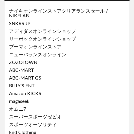
ナイキオンラインストア
クリアランスセール
/
NIKELAB
SNKRS JP
アディダスオンラインショップ
リーボックオンラインショップ
プーマオンラインストア
ニューバランスオンライン
ZOZOTOWN
ABC-MART
ABC-MART GS
BILLY'S ENT
Amazon KICKS
magaseek
オムニ7
スーパースポーツゼビオ
スポーツオーソリティ
End Clothing