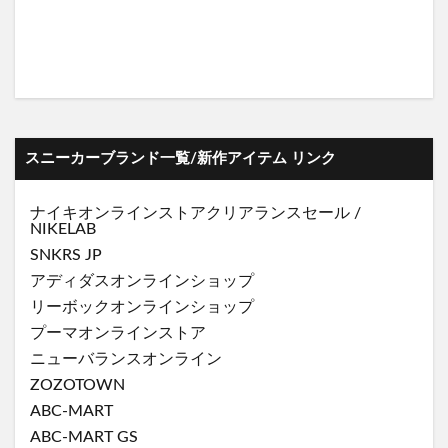
スニーカーブランド一覧/新作アイテム リンク
ナイキオンラインストア
クリアランスセール
/
NIKELAB
SNKRS JP
アディダスオンラインショップ
リーボックオンラインショップ
プーマオンラインストア
ニューバランスオンライン
ZOZOTOWN
ABC-MART
ABC-MART GS