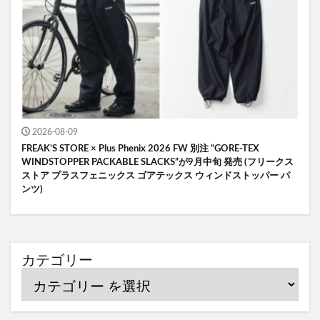
2026-08-09
FREAK’S STORE × Plus Phenix 2026 FW 別注 “GORE-TEX
WINDSTOPPER PACKABLE SLACKS”が9月中旬 発売 (フリークス
ストア プラスフェニックス ゴアテックス ウィンドストッパー パ
ンツ)
カテゴリー