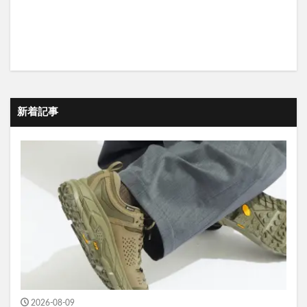
新着記事
2026-08-09