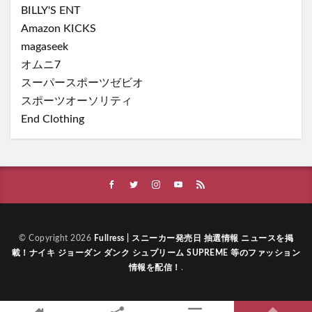
BILLY'S ENT
Amazon KICKS
magaseek
オムニ7
スーパースポーツゼビオ
スポーツオーソリティ
End Clothing
© Copyright 2026
Fullress | スニーカー発売日 抽選情報 ニュースを掲
載！ナイキ ジョーダン ダンク シュプリーム SUPREME 等のファッション
情報を配信！
.