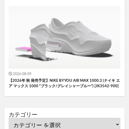
2026-08-09
【2026年 秋 発売予定】NIKE BY YOU AIR MAX 1000.3 (ナイキ エ
ア マックス 1000 “ブラック/グレイシャーブルー”) [JK3542-900]
カテゴリー