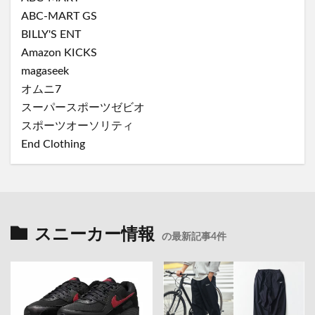
ABC-MART GS
BILLY'S ENT
Amazon KICKS
magaseek
オムニ7
スーパースポーツゼビオ
スポーツオーソリティ
End Clothing
スニーカー情報
の最新記事4件