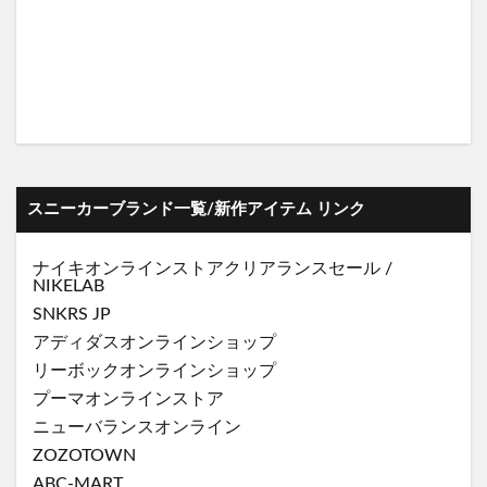
スニーカーブランド一覧/新作アイテム リンク
ナイキオンラインストア
クリアランスセール
/
NIKELAB
SNKRS JP
アディダスオンラインショップ
リーボックオンラインショップ
プーマオンラインストア
ニューバランスオンライン
ZOZOTOWN
ABC-MART