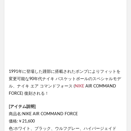
1991年に登場した踵部に搭載されたポンプによりフィットを
変更可能な90年代ナイキ バスケットボールのスペシャルモデ
ル、ナイキ エア コマンドフォース (
NIKE
AIR COMMAND
FORCE) 復刻される！
[アイテム説明]
商品名:NIKE AIR COMMAND FORCE
価格:￥21,600
色:ホワイト、ブラック、ウルフグレー、ハイパージェイド