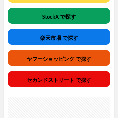
StockX で探す
楽天市場 で探す
ヤフーショッピング で探す
セカンドストリート で探す