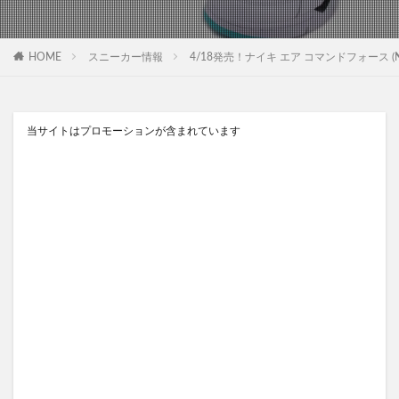
HOME
スニーカー情報
4/18発売！ナイキ エア コマンドフォース (NIKE 
当サイトはプロモーションが含まれています