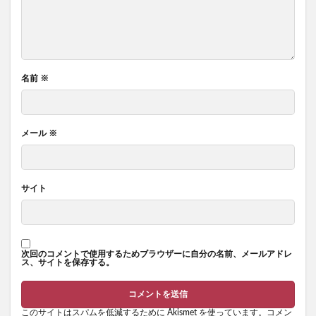
名前
※
メール
※
サイト
次回のコメントで使用するためブラウザーに自分の名前、メールアドレ
ス、サイトを保存する。
このサイトはスパムを低減するために Akismet を使っています。
コメン