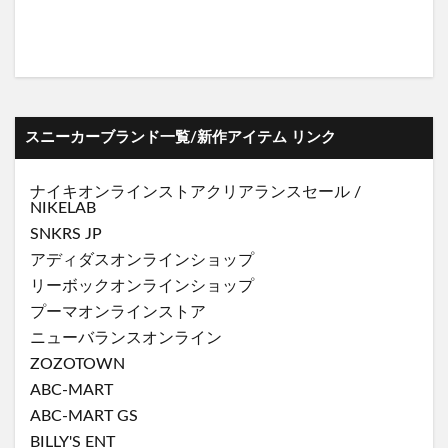
スニーカーブランド一覧/新作アイテム リンク
ナイキオンラインストア
クリアランスセール
/
NIKELAB
SNKRS JP
アディダスオンラインショップ
リーボックオンラインショップ
プーマオンラインストア
ニューバランスオンライン
ZOZOTOWN
ABC-MART
ABC-MART GS
BILLY'S ENT