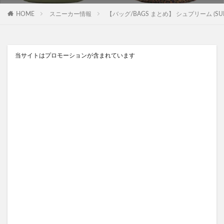
HOME
スニーカー情報
【バッグ/BAGS まとめ】 シュプリーム (SUPRE
当サイトはプロモーションが含まれています