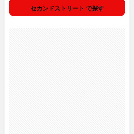
セカンドストリート で探す