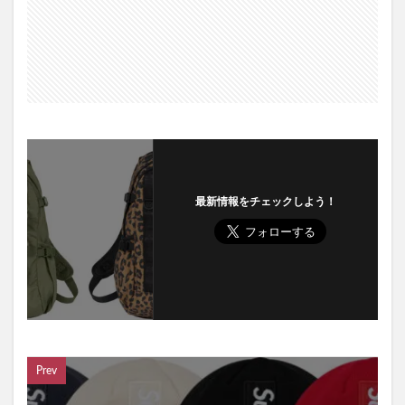
最新情報をチェックしよう！
Prev