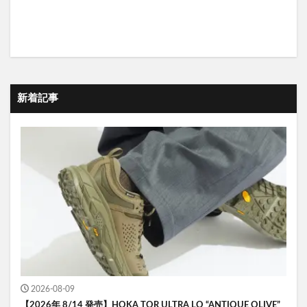
新着記事
2026-08-09
【2026年 8/14 発売】HOKA TOR ULTRA LO “ANTIQUE OLIVE”