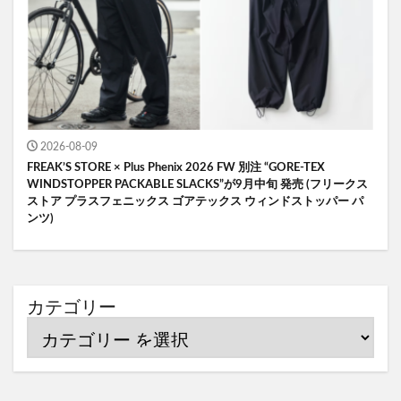
2026-08-09
FREAK’S STORE × Plus Phenix 2026 FW 別注 “GORE-TEX
WINDSTOPPER PACKABLE SLACKS”が9月中旬 発売 (フリークス
ストア プラスフェニックス ゴアテックス ウィンドストッパー パ
ンツ)
カテゴリー