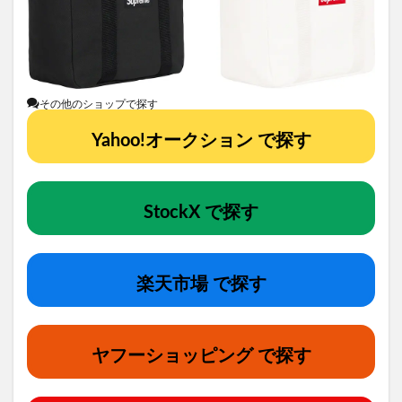
その他のショップで探す
Yahoo!オークション で探す
StockX で探す
楽天市場 で探す
ヤフーショッピング で探す