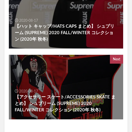
2020-08-17
【ハット キャップ/HATS CAPS まとめ】 シュプリ
ーム (SUPREME) 2020 FALL/WINTER コレクショ
ン (2020年 秋冬)
Next
2020-08-17
【アクセサリー スケート/ACCESSORIES SKATE ま
とめ】 シュプリーム (SUPREME) 2020
FALL/WINTER コレクション (2020年 秋冬)