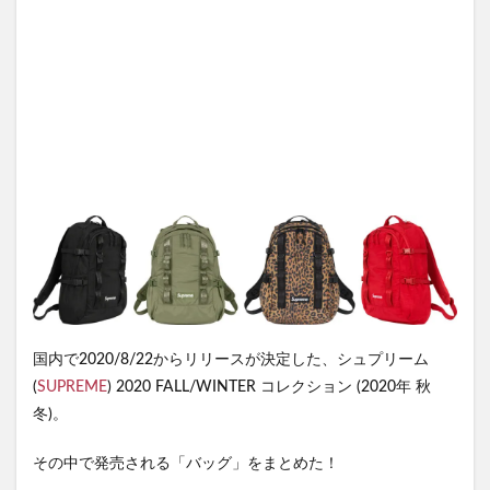
国内で2020/8/22からリリースが決定した、シュプリーム
(
SUPREME
) 2020 FALL/WINTER コレクション (2020年 秋
冬)。
その中で発売される「バッグ」をまとめた！