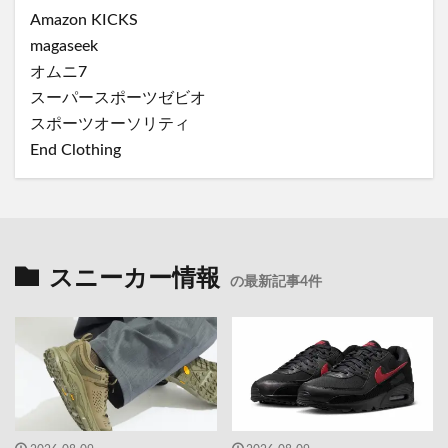
Amazon KICKS
magaseek
オムニ7
スーパースポーツゼビオ
スポーツオーソリティ
End Clothing
スニーカー情報
の最新記事4件