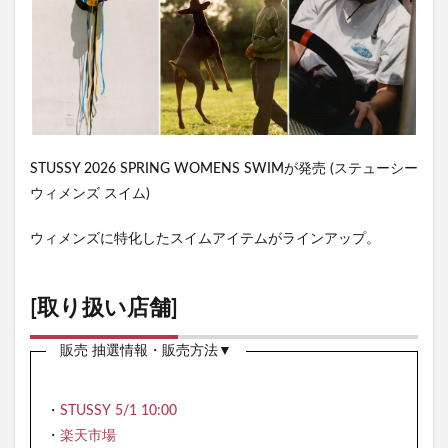
STUSSY 2026 SPRING WOMENS SWIMが発売 (ステューシー
ウィメンズ スイム)
ウィメンズに特化したスイムアイテムがラインアップ。
[取り扱い店舗]
販売 抽選情報・販売方法▼
・
STUSSY 5/1 10:00
・
楽天市場