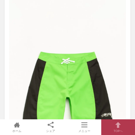
ホーム
シェア
メニュー
TOPへ