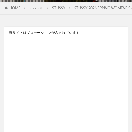
HOME
アパレル
STUSSY
STUSSY 2026 SPRING WOME
当サイトはプロモーションが含まれています